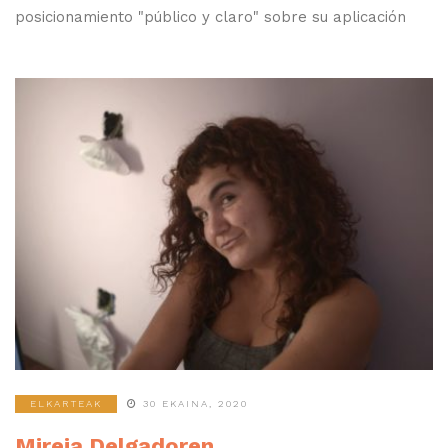
posicionamiento "público y claro" sobre su aplicación
ELKARTEAK
30 EKAINA, 2020
Mireia Delgadoren