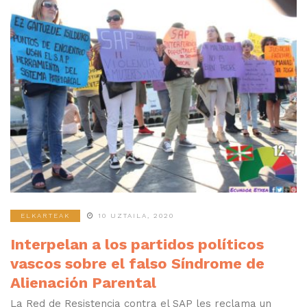
ELKARTEAK
10 UZTAILA, 2020
Interpelan a los partidos políticos
vascos sobre el falso Síndrome de
Alienación Parental
La Red de Resistencia contra el SAP les reclama un