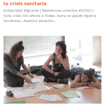
la crisis sanitaria
Solidaridad Migrante | Resistencia colectiva #VIDEO |
Esta crisis nos afecta a todas, baina ez gaude egoera
berdinean…Nuestra situación...