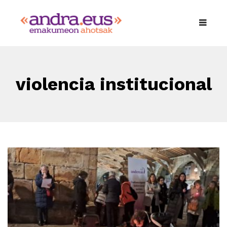
violencia institucional