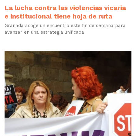
La lucha contra las violencias vicaria
e institucional tiene hoja de ruta
Granada acoge un encuentro este fin de semana para
avanzar en una estrategia unificada