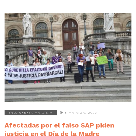
INDARKERIA MATXISTA
8 MAIATZA, 2023
Afectadas por el falso SAP piden
justicia en el Día de la Madre