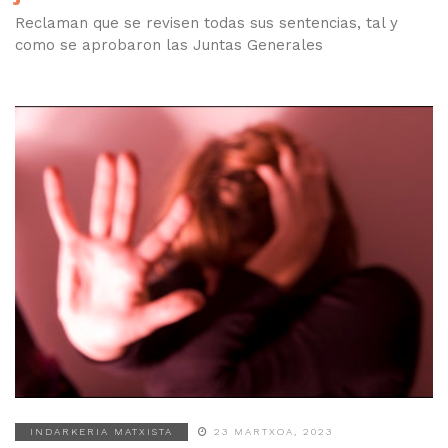
Reclaman que se revisen todas sus sentencias, tal y
como se aprobaron las Juntas Generales
INDARKERIA MATXISTA
23 MARTXOA, 2023