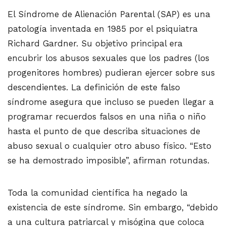
El Síndrome de Alienación Parental (SAP) es una
patología inventada en 1985 por el psiquiatra
Richard Gardner. Su objetivo principal era
encubrir los abusos sexuales que los padres (los
progenitores hombres) pudieran ejercer sobre sus
descendientes. La definición de este falso
síndrome asegura que incluso se pueden llegar a
programar recuerdos falsos en una niña o niño
hasta el punto de que describa situaciones de
abuso sexual o cualquier otro abuso físico. “Esto
se ha demostrado imposible”, afirman rotundas.
Toda la comunidad científica ha negado la
existencia de este síndrome. Sin embargo, “debido
a una cultura patriarcal y misógina que coloca