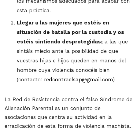
los mecanismos adecuados para acabar con
esta práctica.
Llegar a las mujeres que estéis en
situación de batalla por la custodia y os
estéis sintiendo desprotegidas;
a las que
sintáis miedo ante la posibilidad de que
vuestras hijas e hijos queden en manos del
hombre cuya violencia conocéis bien
(contacto:
redcontraelsap@gmail.com)
La Red de Resistencia contra el falso Síndrome de
Alienación Parental es un conjunto de
asociaciones que centra su actividad en la
erradicación de esta forma de violencia machista.