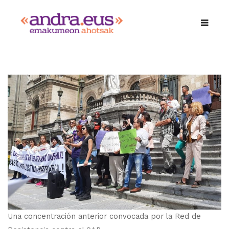
Una concentración anterior convocada por la Red de