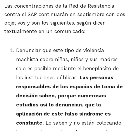
Las concentraciones de la Red de Resistencia
contra el SAP continuarán en septiembre con dos
objetivos y son los siguientes, según dicen
textualmente en un comunicado:
Denunciar que este tipo de violencia
machista sobre niñas, niños y sus madres
solo es posible mediante el beneplácito de
las instituciones públicas.
Las personas
responsables de los espacios de toma de
decisión saben, porque numerosos
estudios así lo denuncian, que la
aplicación de este falso síndrome es
constante.
Lo saben y no están colocando