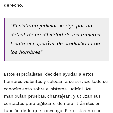
derecho.
“El sistema judicial se rige por un
déficit de credibilidad de las mujeres
frente al superávit de credibilidad de
los hombres”
Estos especialistas “deciden ayudar a estos
hombres violentos y colocan a su servicio todo su
conocimiento sobre el sistema judicial. Así,
manipulan pruebas, chantajean, y utilizan sus
contactos para agilizar o demorar trámites en
función de lo que convenga. Pero estas no son