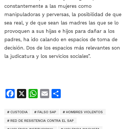
constantemente a las mujeres como
manipuladoras y perversas, la posibilidad de que
sea real, y de que sean las madres las que se lo
provoquen a sus hijas e hijos para dañar a los
padres, ha ido calando en espacios de toma de
decisión. Dos de los espacios más relevantes son
la judicatura y los servicios sociales”.
Facebook
X
WhatsApp
Email
Share
CUSTODIA
FALSO SAP
HOMBRES VIOLENTOS
RED DE RESISTENCIA CONTRA EL SAP