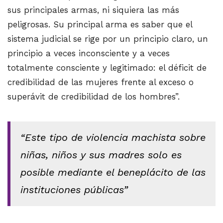
sus principales armas, ni siquiera las más
peligrosas. Su principal arma es saber que el
sistema judicial se rige por un principio claro, un
principio a veces inconsciente y a veces
totalmente consciente y legitimado: el déficit de
credibilidad de las mujeres frente al exceso o
superávit de credibilidad de los hombres”.
“Este tipo de violencia machista sobre
niñas, niños y sus madres solo es
posible mediante el beneplácito de las
instituciones públicas”