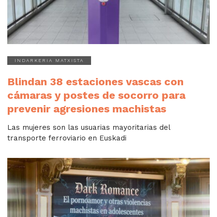
INDARKERIA MATXISTA
Blindan 38 estaciones vascas con
cámaras y postes de socorro para
prevenir agresiones machistas
Las mujeres son las usuarias mayoritarias del
transporte ferroviario en Euskadi