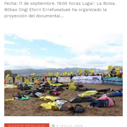
Fecha: 11 de septiembre. 19:00 horas Lugar: La Bolsa.
Bilbao Ongi Etorri Errefuxiatuak ha organizado la
proyección del documental...
GIZARTE ERAGILEAK
5 IRAILA, 2019