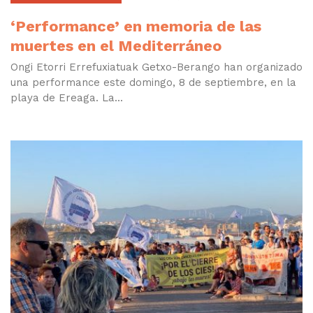
‘Performance’ en memoria de las
muertes en el Mediterráneo
Ongi Etorri Errefuxiatuak Getxo-Berango han organizado
una performance este domingo, 8 de septiembre, en la
playa de Ereaga. La...