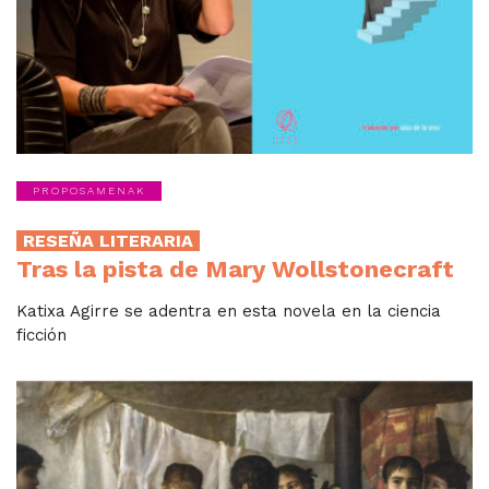
PROPOSAMENAK
RESEÑA LITERARIA
Tras la pista de Mary Wollstonecraft
Katixa Agirre se adentra en esta novela en la ciencia
ficción