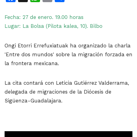
Fecha: 27 de enero. 19.00 horas
Lugar: La Bolsa (Pilota kalea, 10). Bilbo
Ongi Etorri Errefuxiatuak ha organizado la charla
'Entre dos mundos' sobre la migración forzada en
la frontera mexicana.
La cita contará con Leticia Gutiérrez Valderrama,
delegada de migraciones de la Diócesis de
Sigüenza-Guadalajara.