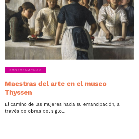
PROPOSAMENAK
Maestras del arte en el museo
Thyssen
El camino de las mujeres hacia su emancipación, a
través de obras del siglo...