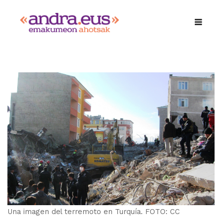
Una imagen del terremoto en Turquía. FOTO: CC