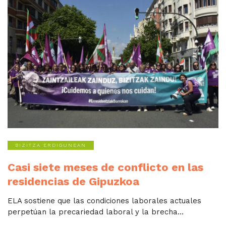
BIZITZA ERDIGUNEAN
Casi siete meses de conflicto en las
residencias de Gipuzkoa
ELA sostiene que las condiciones laborales actuales
perpetúan la precariedad laboral y la brecha...