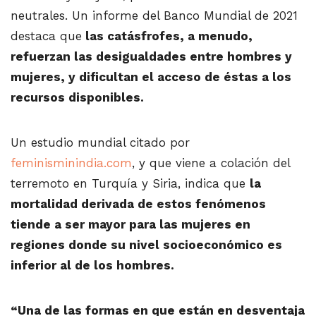
neutrales. Un informe del Banco Mundial de 2021
destaca que
las catásfrofes, a menudo,
refuerzan las desigualdades entre hombres y
mujeres, y dificultan el acceso de éstas a los
recursos disponibles.
Un estudio mundial citado por
feminisminindia.com
, y que viene a colación del
terremoto en Turquía y Siria, indica que
la
mortalidad derivada de estos fenómenos
tiende a ser mayor para las mujeres en
regiones donde su nivel socioeconómico es
inferior al de los hombres.
“Una de las formas en que están en desventaja