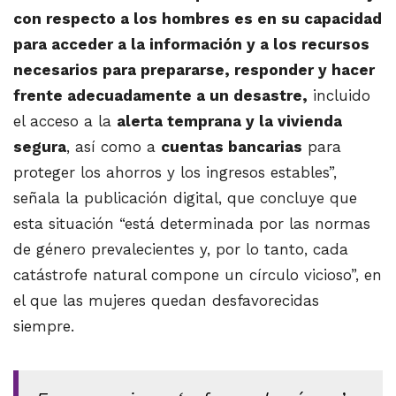
con respecto a los hombres es en su capacidad
para acceder a la información y a los recursos
necesarios para prepararse, responder y hacer
frente adecuadamente a un desastre,
incluido
el acceso a la
alerta temprana y la vivienda
segura
, así como a
cuentas bancarias
para
proteger los ahorros y los ingresos estables”,
señala la publicación digital, que concluye que
esta situación “está determinada por las normas
de género prevalecientes y, por lo tanto, cada
catástrofe natural compone un círculo vicioso”, en
el que las mujeres quedan desfavorecidas
siempre.