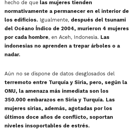
hecho de que
las mujeres tienden
normativamente a permanecer en el interior de
los edificios.
Igualmente,
después del tsunami
del Océano Índico de 2004, murieron 4 mujeres
por cada hombre
, en Aceh, Indonesia.
Las
indonesias no aprenden a trepar árboles o a
nadar.
Aún no se dispone de datos desglosados del
terremoto entre Turquía y Siria, pero, según la
ONU, la amenaza más inmediata son los
350.000 embarazos en Siria y Turquía.
Las
mujeres sirias, además, agotadas por los
últimos doce años de conflicto, soportan
niveles insoportables de estrés.