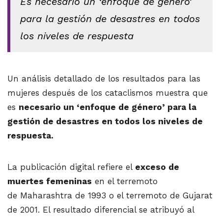
Es necesario un ‘enfoque de género’
para la gestión de desastres en todos
los niveles de respuesta
Un análisis detallado de los resultados para las
mujeres después de los cataclismos muestra que
es
necesario un ‘enfoque de género’ para la
gestión de desastres en todos los niveles de
respuesta.
La publicación digital refiere el
exceso de
muertes femeninas
en el terremoto
de Maharashtra de 1993 o el terremoto de Gujarat
de 2001. El resultado diferencial se atribuyó al