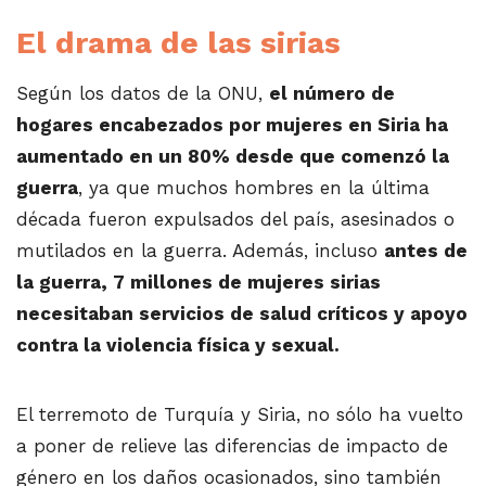
El drama de las sirias
Según los datos de la ONU,
el número de
hogares encabezados por mujeres en Siria ha
aumentado en un 80% desde que comenzó la
guerra
, ya que muchos hombres en la última
década fueron expulsados del país, asesinados o
mutilados en la guerra. Además, incluso
antes de
la guerra, 7 millones de mujeres sirias
necesitaban servicios de salud críticos y apoyo
contra la violencia física y sexual.
El terremoto de Turquía y Siria, no sólo ha vuelto
a poner de relieve las diferencias de impacto de
género en los daños ocasionados, sino también