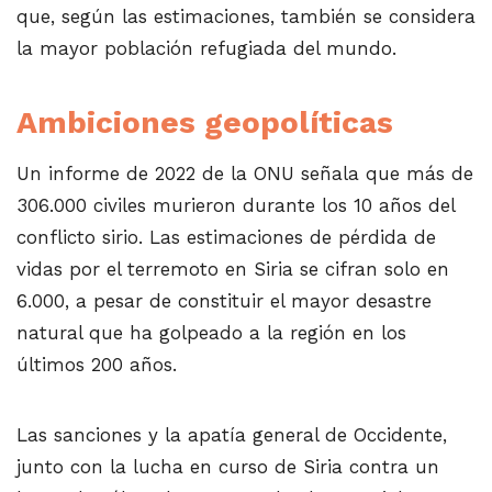
que, según las estimaciones, también se considera
la mayor población refugiada del mundo.
Ambiciones geopolíticas
Un informe de 2022 de la ONU señala que más de
306.000 civiles murieron durante los 10 años del
conflicto sirio. Las estimaciones de pérdida de
vidas por el terremoto en Siria se cifran solo en
6.000, a pesar de constituir el mayor desastre
natural que ha golpeado a la región en los
últimos 200 años.
Las sanciones y la apatía general de Occidente,
junto con la lucha en curso de Siria contra un