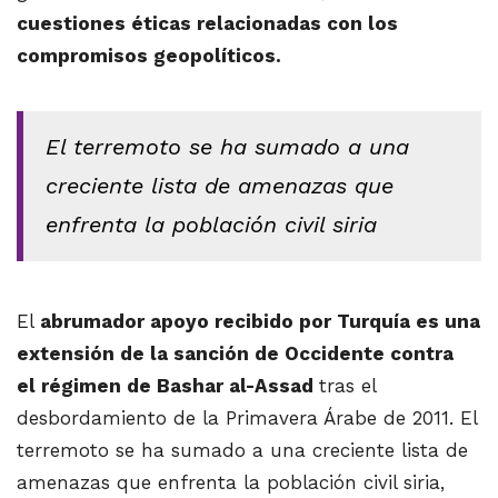
cuestiones éticas relacionadas con los
compromisos geopolíticos.
El terremoto se ha sumado a una
creciente lista de amenazas que
enfrenta la población civil siria
El
abrumador apoyo recibido por Turquía es una
extensión de la sanción de Occidente contra
el régimen de Bashar al-Assad
tras el
desbordamiento de la Primavera Árabe de 2011. El
terremoto se ha sumado a una creciente lista de
amenazas que enfrenta la población civil siria,