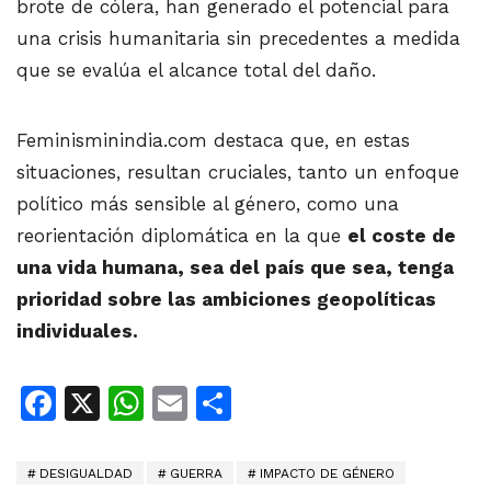
brote de cólera, han generado el potencial para
una crisis humanitaria sin precedentes a medida
que se evalúa el alcance total del daño.
Feminisminindia.com destaca que, en estas
situaciones, resultan cruciales, tanto un enfoque
político más sensible al género, como una
reorientación diplomática en la que
el coste de
una vida humana, sea del país que sea, tenga
prioridad sobre las ambiciones geopolíticas
individuales.
Facebook
X
WhatsApp
Email
Share
DESIGUALDAD
GUERRA
IMPACTO DE GÉNERO