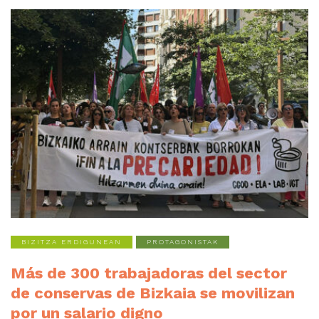
BIZITZA ERDIGUNEAN
PROTAGONISTAK
Más de 300 trabajadoras del sector
de conservas de Bizkaia se movilizan
por un salario digno