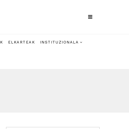
AK
ELKARTEAK
INSTITUZIONALA