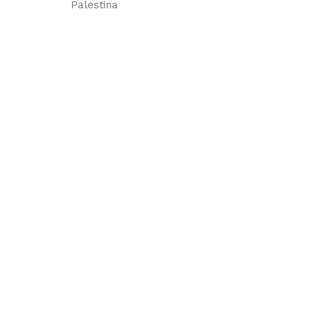
Palestina