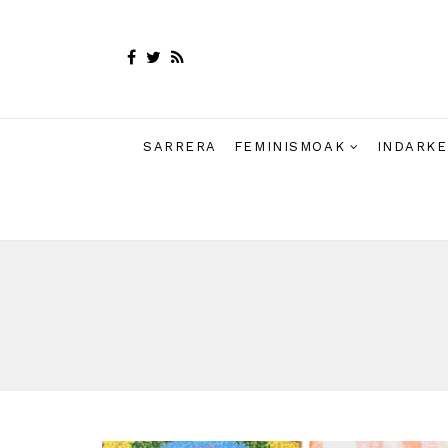
SARRERA
FEMINISMOAK
INDARKE