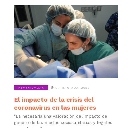
FEMINISMOAK
27 MARTXOA, 2020
El impacto de la crisis del
coronavirus en las mujeres
"Es necesaria una valoración del impacto de
género de las medias sociosanitarias y legales