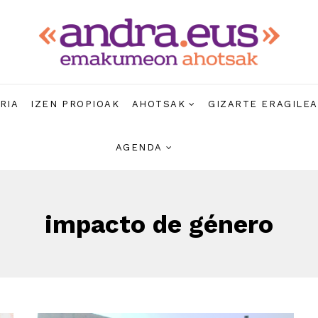
RIA
IZEN PROPIOAK
AHOTSAK
GIZARTE ERAGILE
AGENDA
impacto de género