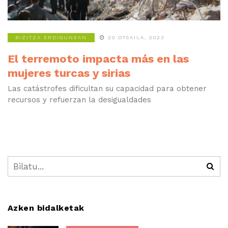
BIZITZA ERDIGUNEAN
20 OTSAILA, 2023
El terremoto impacta más en las
mujeres turcas y sirias
Las catástrofes dificultan su capacidad para obtener
recursos y refuerzan la desigualdades
Azken bidalketak