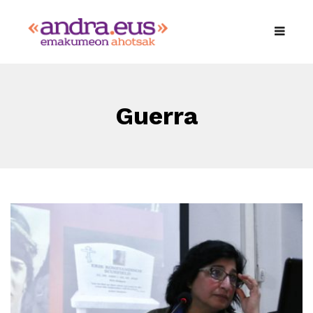
Guerra