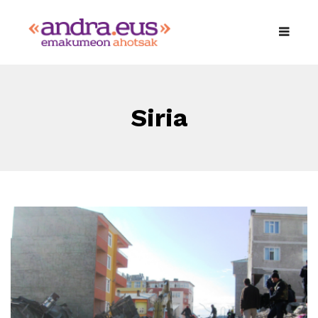
Siria