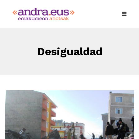
Desigualdad