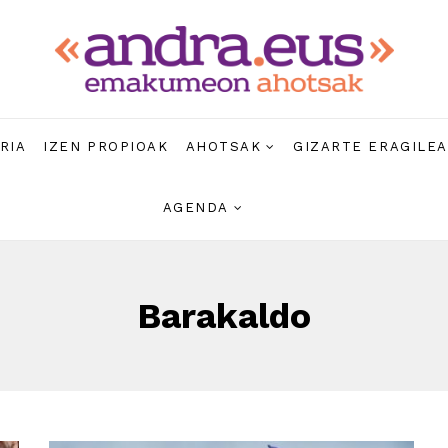
RIA
IZEN PROPIOAK
AHOTSAK
GIZARTE ERAGILE
AGENDA
Barakaldo