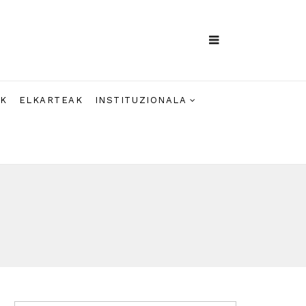
AK
ELKARTEAK
INSTITUZIONALA