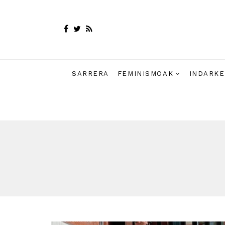
SARRERA
FEMINISMOAK
INDARKE