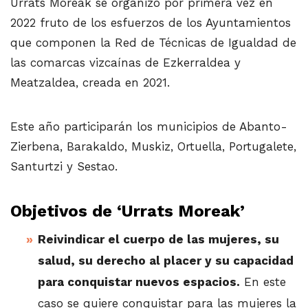
Urrats Moreak se organizó por primera vez en
2022 fruto de los esfuerzos de los Ayuntamientos
que componen la Red de Técnicas de Igualdad de
las comarcas vizcaínas de Ezkerraldea y
Meatzaldea, creada en 2021.
Este año participarán los municipios de Abanto-
Zierbena, Barakaldo, Muskiz, Ortuella, Portugalete,
Santurtzi y Sestao.
Objetivos de ‘Urrats Moreak’
Reivindicar el cuerpo de las mujeres, su
salud, su derecho al placer y su capacidad
para conquistar nuevos espacios.
En este
caso se quiere conquistar para las mujeres la