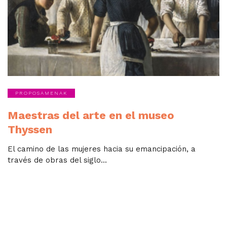
PROPOSAMENAK
Maestras del arte en el museo
Thyssen
El camino de las mujeres hacia su emancipación, a
través de obras del siglo...