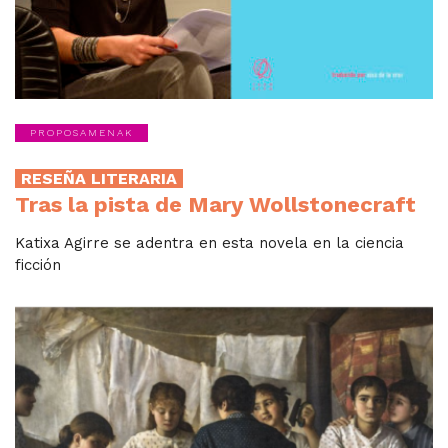
PROPOSAMENAK
RESEÑA LITERARIA
Tras la pista de Mary Wollstonecraft
Katixa Agirre se adentra en esta novela en la ciencia
ficción