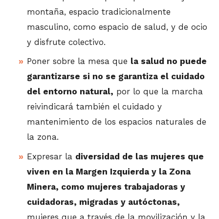
montaña, espacio tradicionalmente
masculino, como espacio de salud, y de ocio
y disfrute colectivo.
Poner sobre la mesa que
la salud no puede
garantizarse si no se garantiza el cuidado
del entorno natural,
por lo que la marcha
reivindicará también el cuidado y
mantenimiento de los espacios naturales de
la zona.
Expresar la
diversidad de las mujeres que
viven en la Margen Izquierda y la Zona
Minera, como mujeres trabajadoras y
cuidadoras, migradas y autóctonas,
mujeres que a través de la movilización y la