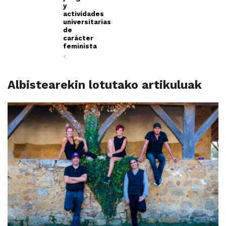
y
actividades
universitarias
de
carácter
feminista
<
Albistearekin lotutako artikuluak