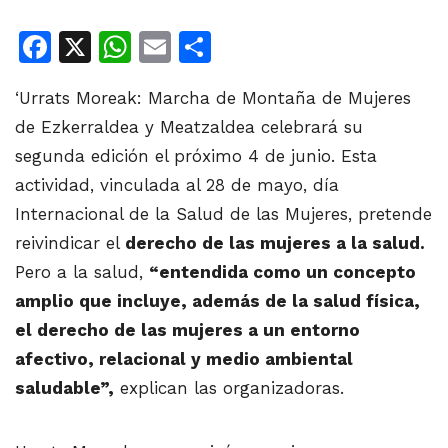
Facebook
X
WhatsApp
Email
Share
‘Urrats Moreak: Marcha de Montaña de Mujeres
de Ezkerraldea y Meatzaldea celebrará su
segunda edición el próximo 4 de junio. Esta
actividad, vinculada al 28 de mayo, día
Internacional de la Salud de las Mujeres, pretende
reivindicar el
derecho de las mujeres a la salud.
Pero a la salud,
“entendida como un concepto
amplio que incluye, además de la salud física,
el derecho de las mujeres a un entorno
afectivo, relacional y medio ambiental
saludable”,
explican las organizadoras.