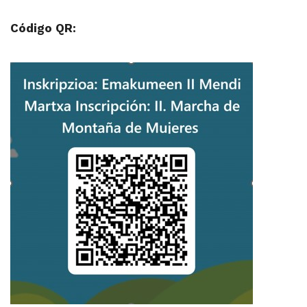
Código QR: