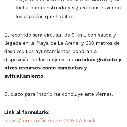
lucha han construido y siguen construyendo
los espacios que habitan.
El recorrido será circular, de 9 km., con salida y
llegada en la Playa de La Arena, y 300 metros de
desnivel. Los ayuntamientos pondrán a
disposición de las mujeres un
autobús gratuito y
otros recursos como camisetas y
avituallamiento.
El plazo para inscribirse concluye este viernes.
Link al formulario:
https://forms.office.com/r/gQET7qEuck