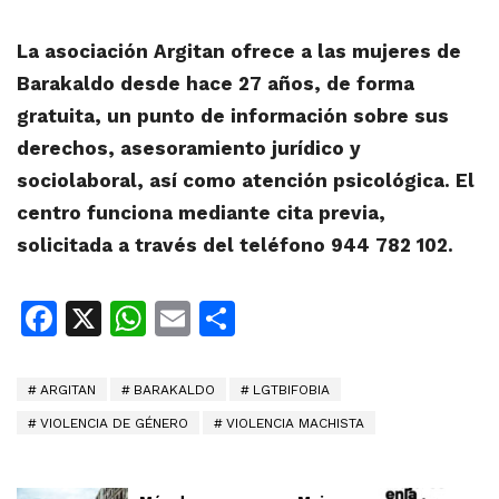
La asociación Argitan ofrece a las mujeres de
Barakaldo desde hace 27 años, de forma
gratuita, un punto de información sobre sus
derechos, asesoramiento jurídico y
sociolaboral, así como atención psicológica. El
centro funciona mediante cita previa,
solicitada a través del teléfono 944 782 102.
Facebook
X
WhatsApp
Email
Share
ARGITAN
BARAKALDO
LGTBIFOBIA
VIOLENCIA DE GÉNERO
VIOLENCIA MACHISTA