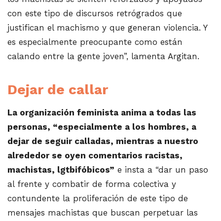
con este tipo de discursos retrógrados que
justifican el machismo y que generan violencia. Y
es especialmente preocupante como están
calando entre la gente joven”, lamenta Argitan.
Dejar de callar
La organización feminista anima a todas las
personas, “especialmente a los hombres, a
dejar de seguir calladas, mientras a nuestro
alrededor se oyen comentarios racistas,
machistas, lgtbifóbicos”
e insta a “dar un paso
al frente y combatir de forma colectiva y
contundente la proliferación de este tipo de
mensajes machistas que buscan perpetuar las