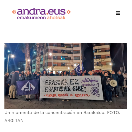
Un momento de la concentración en Barakaldo. FOTO:
ARGITAN