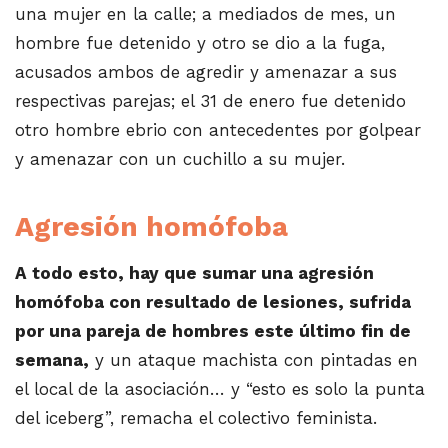
una mujer en la calle; a mediados de mes, un
hombre fue detenido y otro se dio a la fuga,
acusados ambos de agredir y amenazar a sus
respectivas parejas; el 31 de enero fue detenido
otro hombre ebrio con antecedentes por golpear
y amenazar con un cuchillo a su mujer.
Agresión homófoba
A todo esto, hay que sumar una agresión
homófoba con resultado de lesiones, sufrida
por una pareja de hombres este último fin de
semana,
y un ataque machista con pintadas en
el local de la asociación… y “esto es solo la punta
del iceberg”, remacha el colectivo feminista.