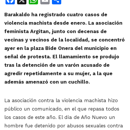
Barakaldo ha registrado cuatro casos de
violencia machista desde enero. La asociación
feminista Argitan, junto con decenas de
vecinas y vecinos de la localidad, se concentró
ayer en la plaza Bide Onera del municipio en
señal de protesta. El llamamiento se produjo
tras la detención de un varón acusado de
agredir repetidamente a su mujer, a la que
además amenazó con un cuchillo.
La asociación contra la violencia machista hizo
público un comunicado, en el que repasa todos
los casos de este año. El día de Año Nuevo un
hombre fue detenido por abusos sexuales contra