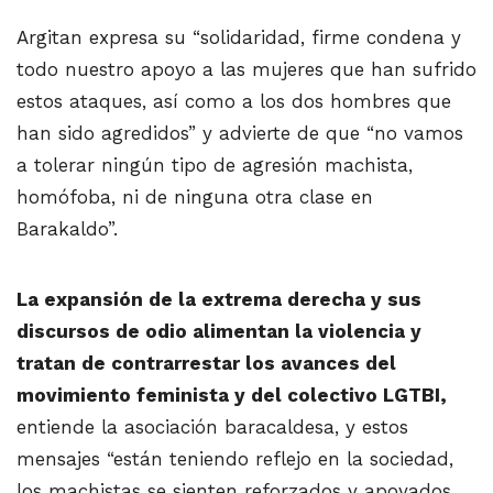
Argitan expresa su “solidaridad, firme condena y
todo nuestro apoyo a las mujeres que han sufrido
estos ataques, así como a los dos hombres que
han sido agredidos” y advierte de que “no vamos
a tolerar ningún tipo de agresión machista,
homófoba, ni de ninguna otra clase en
Barakaldo”.
La expansión de la extrema derecha y sus
discursos de odio alimentan la violencia y
tratan de contrarrestar los avances del
movimiento feminista y del colectivo LGTBI,
entiende la asociación baracaldesa, y estos
mensajes “están teniendo reflejo en la sociedad,
los machistas se sienten reforzados y apoyados