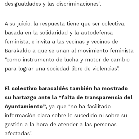
desigualdades y las discriminaciones”.
A su juicio, la respuesta tiene que ser colectiva,
basada en la solidaridad y la autodefensa
feminista, e invita a las vecinas y vecinos de
Barakaldo a que se unan al movimiento feminista
“como instrumento de lucha y motor de cambio
para lograr una sociedad libre de violencias”.
El colectivo baracaldés también ha mostrado
su hartazgo ante la “falta de transparencia del
Ayuntamiento”,
ya que “no ha facilitado
información clara sobre lo sucedido ni sobre su
gestión a la hora de atender a las personas
afectadas”.