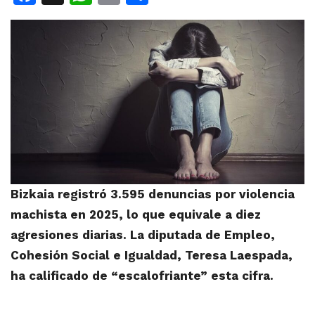
Bizkaia registró 3.595 denuncias por violencia
machista en 2025, lo que equivale a diez
agresiones diarias. La diputada de Empleo,
Cohesión Social e Igualdad, Teresa Laespada,
ha calificado de “escalofriante” esta cifra.