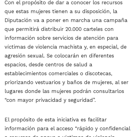
Con el propósito de dar a conocer los recursos
que estas mujeres tienen a su disposición, la
Diputación va a poner en marcha una campaña
que permitirá distribuir 20.000 carteles con
información sobre servicios de atención para
víctimas de violencia machista y, en especial, de
agresión sexual. Se colocarán en diferentes
espacios, desde centros de salud a
establecimientos comerciales o discotecas,
priorizando vestuarios y baños de mujeres, al ser
lugares donde las mujeres podrán consultarlos
“con mayor privacidad y seguridad”.
El propósito de esta iniciativa es facilitar
información para el acceso “rápido y confidencial