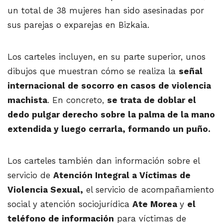
un total de 38 mujeres han sido asesinadas por
sus parejas o exparejas en Bizkaia.
Los carteles incluyen, en su parte superior, unos
dibujos que muestran cómo se realiza la
señal
internacional de socorro en casos de violencia
machista
. En concreto,
se trata de doblar el
dedo pulgar derecho sobre la palma de la mano
extendida y luego cerrarla, formando un puño.
Los carteles también dan información sobre el
servicio de
Atención Integral a Víctimas de
Violencia Sexual,
el servicio de acompañamiento
social y atención sociojurídica
Ate Morea
y
el
teléfono de información
para víctimas de