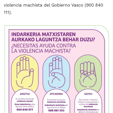
violencia machista del Gobierno Vasco (900 840
111).