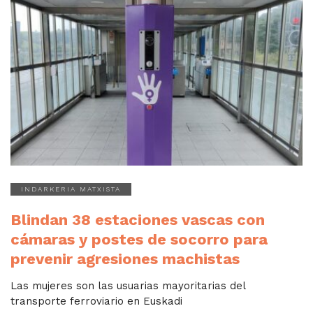
INDARKERIA MATXISTA
Blindan 38 estaciones vascas con
cámaras y postes de socorro para
prevenir agresiones machistas
Las mujeres son las usuarias mayoritarias del
transporte ferroviario en Euskadi