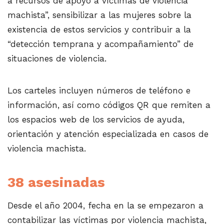
a recursos de apoyo a víctimas de violencia
machista”, sensibilizar a las mujeres sobre la
existencia de estos servicios y contribuir a la
“detección temprana y acompañamiento” de
situaciones de violencia.
Los carteles incluyen números de teléfono e
información, así como códigos QR que remiten a
los espacios web de los servicios de ayuda,
orientación y atención especializada en casos de
violencia machista.
38 asesinadas
Desde el año 2004, fecha en la se empezaron a
contabilizar las víctimas por violencia machista,