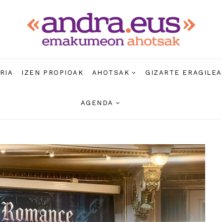
RIA
IZEN PROPIOAK
AHOTSAK
GIZARTE ERAGILE
AGENDA