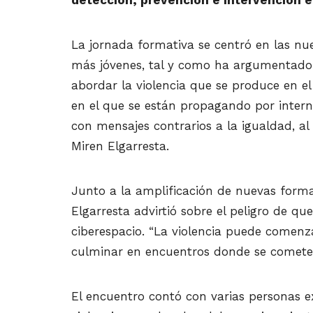
La jornada formativa se centró en las nu
más jóvenes, tal y como ha argumentado
abordar la violencia que se produce en 
en el que se están propagando por intern
con mensajes contrarios a la igualdad, a
Miren Elgarresta.
Junto a la amplificación de nuevas forma
Elgarresta advirtió sobre el peligro de q
ciberespacio. “La violencia puede comenza
culminar en encuentros donde se cometen 
El encuentro contó con varias personas e