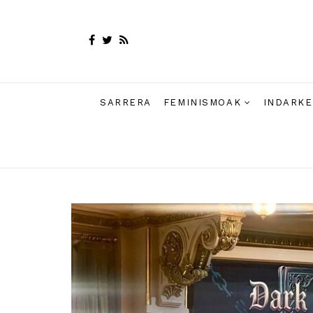
SARRERA
FEMINISMOAK
INDARKE