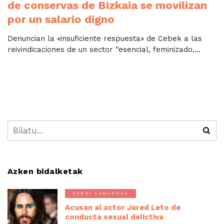
de conservas de Bizkaia se movilizan
por un salario digno
Denuncian la «insuficiente respuesta» de Cebek a las
reivindicaciones de un sector “esencial, feminizado,...
Azken bidalketak
BERRI LABURRAK
Acusan al actor Jared Leto de
conducta sexual delictiva