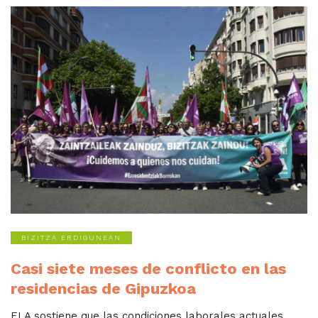
BIZITZA ERDIGUNEAN
Casi siete meses de conflicto en las
residencias de Gipuzkoa
ELA sostiene que las condiciones laborales actuales