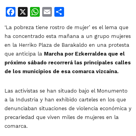
Facebook
X
WhatsApp
Email
Share
‘La pobreza tiene rostro de mujer’ es el lema que
ha concentrado esta mañana a un grupo mujeres
en la Herriko Plaza de Barakaldo en una protesta
que anticipa la
Marcha por Ezkerraldea que el
próximo sábado recorrerá las principales calles
de los municipios de esa comarca vizcaína.
Las activistas se han situado bajo el Monumento
a la Industria y han exhibido carteles en los que
denunciaban situaciones de violencia económica y
precariedad que viven miles de mujeres en la
comarca.