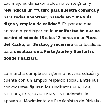
Las mujeres de Ezkerraldea no se resignan y
reivindican un “futuro para nuestra comarca y
para todas nosotras”, basado en “una vida
digna y empleo de calidad”.
Es por eso que
animan a participar en la
manifestación que se
partirá el sábado 18 a las 12 horas de la Plaza
del Kasko,
en
Sestao, y recorrerá
esta localidad
para
desplazarse a Portugalete y Santurtzi,
donde finalizará.
La marcha cumple su vigésimo novena edición y
cuenta con un amplio respaldo social. Entre sus
convocantes figuran los sindicatos ELA, LAB,
STEILAS, ESK, CGT- LKN y CNT. Además, la
apoyan el Movimiento de Pensionistas de Bizkaia-