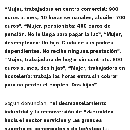
“Mujer, trabajadora en centro comercial: 900
euros al mes, 40 horas semanales, alquiler 700
euros”, “Mujer, pensionista: 400 euros de
pensión. No le llega para pagar la luz”, “Mujer,
desempleada: Un hijo. Cuida de sus padres
dependientes. No
recibe ninguna prestación”,
“Mujer, trabajadora de hogar sin contrato: 600
euros al mes, dos hijas”, “Mujer, trabajadora en
hostelería: trabaja las horas extra sin cobrar
para no perder el empleo. Dos hijas”.
Según denuncian,
“el desmantelamiento
industrial y la reconversión de Ezkerraldea
hacia el sector servicios y las grandes
superficies comerciales y de logística
ha