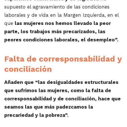
supuesto el agravamiento de las condiciones
laborales y de vida en la Margen Izquierda, en el
que
las mujeres nos hemos llevado la peor
parte, los trabajos más precarizados, las
peores condiciones laborales, el desempleo”.
Falta de corresponsabilidad y
conciliación
Añaden que “las desigualdades estructurales
que sufrimos las mujeres, como la falta de
corresponsabilidad y de conciliación, hace que
seamos las que más padezcamos la
precariedad y la pobreza”.