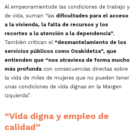
Al empeoramientode las condiciones de trabajo y
de vida, suman “las
dificultades para el acceso
a la vivienda, la falta de recursos y los
recortes a la atención a la dependencia”.
También critican el
“desmantelamiento de los
servicios públicos como Osakidetza”, que
entienden que “nos atraviesa de forma mucho
más profunda
con consecuencias directas sobre
la vida de miles de mujeres que no pueden tener
unas condiciones de vida dignas en la Margen
Izquierda”.
“Vida digna y empleo de
calidad”