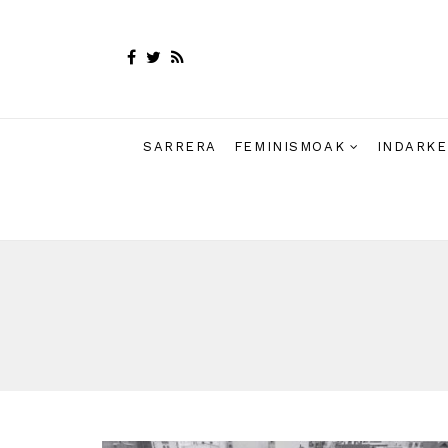
SARRERA
FEMINISMOAK
INDARKE