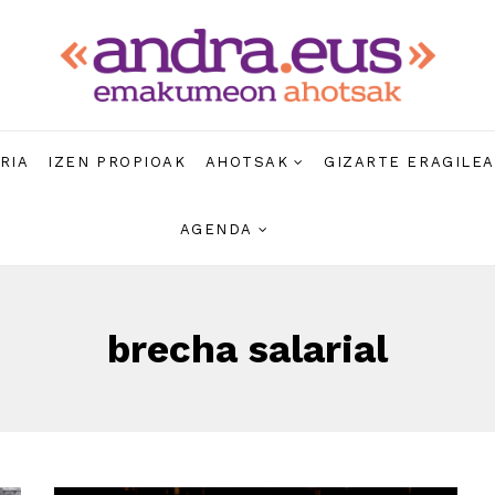
RIA
IZEN PROPIOAK
AHOTSAK
GIZARTE ERAGILE
AGENDA
brecha salarial