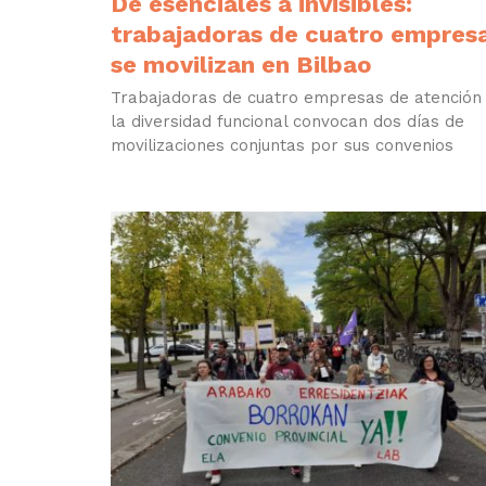
De esenciales a invisibles:
trabajadoras de cuatro empres
se movilizan en Bilbao
Trabajadoras de cuatro empresas de atención
la diversidad funcional convocan dos días de
movilizaciones conjuntas por sus convenios