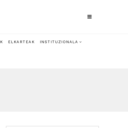
AK
ELKARTEAK
INSTITUZIONALA