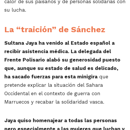
calor de sus paisanos y de personas solidarias con
su lucha.
La “traición” de Sánchez
Sultana Jaya ha venido al Estado español a
recibir asistencia médica. La delegada del
Frente Polisario alabó su generosidad puesto
que, aunque su estado de salud es delicado,
ha sacado fuerzas para esta minigira
que
pretende explicar la situación del Sahara
Occidental en el contexto de guerra con
Marruecos y recabar la solidaridad vasca.
Jaya quiso homenajear a todas las personas
pero especialmente a las mujeres que luchan y