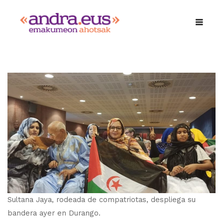
Sultana Jaya, rodeada de compatriotas, despliega su
bandera ayer en Durango.