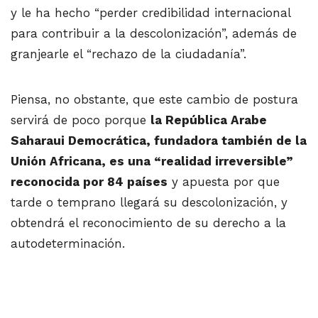
y le ha hecho “perder credibilidad internacional
para contribuir a la descolonización”, además de
granjearle el “rechazo de la ciudadanía”.
Piensa, no obstante, que este cambio de postura
servirá de poco porque
la República Arabe
Saharaui Democrática, fundadora también de la
Unión Africana, es una “realidad irreversible”
reconocida por 84 países
y apuesta por que
tarde o temprano llegará su descolonización, y
obtendrá el reconocimiento de su derecho a la
autodeterminación.