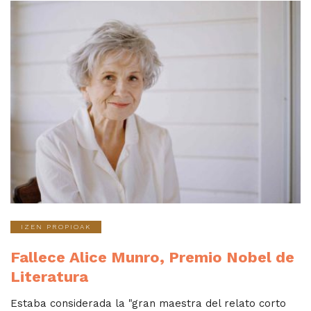
IZEN PROPIOAK
Fallece Alice Munro, Premio Nobel de
Literatura
Estaba considerada la "gran maestra del relato corto