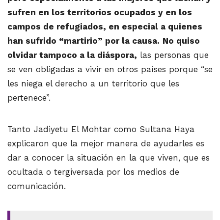
sufren en los territorios ocupados y en los
campos de refugiados, en especial a quienes
han sufrido “martirio” por la causa.
No quiso
olvidar tampoco a la diáspora,
las personas que
se ven obligadas a vivir en otros países porque “se
les niega el derecho a un territorio que les
pertenece”.
Tanto Jadiyetu El Mohtar como Sultana Haya
explicaron que la mejor manera de ayudarles es
dar a conocer la situación en la que viven, que es
ocultada o tergiversada por los medios de
comunicación.