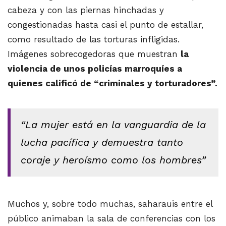
cabeza y con las piernas hinchadas y
congestionadas hasta casi el punto de estallar,
como resultado de las torturas infligidas.
Imágenes sobrecogedoras que muestran
la
violencia de unos policías marroquíes a
quienes calificó de “criminales y torturadores”.
“La mujer está en la vanguardia de la
lucha pacífica y demuestra tanto
coraje y heroísmo como los hombres”
Muchos y, sobre todo muchas, saharauis entre el
público animaban la sala de conferencias con los