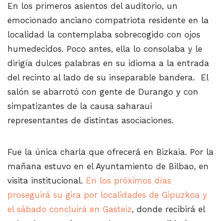
En los primeros asientos del auditorio, un
emocionado anciano compatriota residente en la
localidad la contemplaba sobrecogido con ojos
humedecidos. Poco antes, ella lo consolaba y le
dirigía dulces palabras en su idioma a la entrada
del recinto al lado de su inseparable bandera. El
salón se abarrotó con gente de Durango y con
simpatizantes de la causa saharaui
representantes de distintas asociaciones.
Fue la única charla que ofrecerá en Bizkaia. Por la
mañana estuvo en el Ayuntamiento de Bilbao, en
visita institucional.
En los próximos días
proseguirá su gira por localidades de Gipuzkoa y
el sábado concluirá en Gasteiz
, donde recibirá el