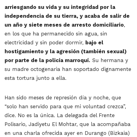
arriesgando su vida y su integridad por la
independencia de su tierra, y acaba de salir de
un año y siete meses de arresto domiciliario
,
en los que ha permanecido sin agua, sin
electricidad y sin poder dormir,
bajo el
hostigamiento y la agresión (también sexual)
por parte de la policía marroquí.
Su hermana y
su madre octogenaria han soportado dignamente
esta tortura junto a ella.
Han sido meses de represión día y noche, que
“solo han servido para que mi voluntad crezca”,
dice. No es la única. La delegada del Frente
Polisario, Jadiyetu El Mohtar, que la acompañaba
en una charla ofrecida ayer en Durango (Bizkaia)