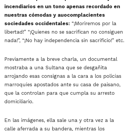
incendiarios en un tono apenas recordado en
nuestras cómodas y auocomplacientes
sociedades occidentales:
“¡Moriremos por la
libertad!” “¡Quienes no se sacrifican no consiguen
nada!”, “¡No hay independencia sin sacrificio!” etc.
Previamente a la breve charla, un documental
mostraba a una Sultana que se desgañita
arrojando esas consignas a la cara a los policías
marroquíes apostados ante su casa de paisano,
que la controlan para que cumpla su arresto
domiciliario.
En las imágenes, ella sale una y otra vez a la
calle aferrada a su bandera, mientras los