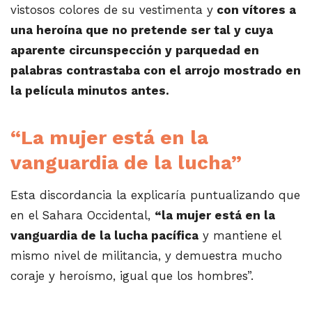
vistosos colores de su vestimenta y
con vítores a
una heroína que no pretende ser tal y cuya
aparente circunspección y parquedad en
palabras contrastaba con el arrojo mostrado en
la película minutos antes.
“La mujer está en la
vanguardia de la lucha”
Esta discordancia la explicaría puntualizando que
en el Sahara Occidental,
“la mujer está en la
vanguardia de la lucha pacífica
y mantiene el
mismo nivel de militancia, y demuestra mucho
coraje y heroísmo, igual que los hombres”.