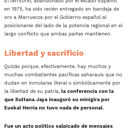
El territorio, abandonado por el estado Español
en 1975, ha sido recién entregado en bandeja de
oro a Marruecos por el Gobierno español al
posicionarse del lado de la potencia regional en el
largo conflicto que ambas partes mantienen.
Libertad y sacrificio
Quizás porque, efectivamente, hay muchos y
muchas combatientes pacíficas saharauis que no
dudan en inmolarse literal o simbólicamente por
la libertad de su patria,
la conferencia con la
que Sultana Jaya inauguró su minigira por
Euskal Herria no tuvo nada de personal.
Fue un acto político salpicado de mensajes