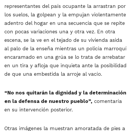
representantes del país ocupante la arrastran por
los suelos, la golpean y la empujan violentamente
adentro del hogar en una secuencia que se repite
con pocas variaciones una y otra vez. En otra
escena, se la ve en el tejado de su vivienda asida
al palo de la enseña mientras un policía marroquí
encaramado en una grúa se lo trata de arrebatar
en un tira y afloja que inquieta ante la posibilidad
de que una embestida la arroje al vacío.
“No nos quitarán la dignidad y la determinación
en la defensa de nuestro pueblo”,
comentaría
en su intervención posterior.
Otras imágenes la muestran amoratada de pies a