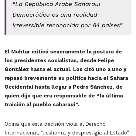
“La República Arabe Saharaui
Democrática es una realidad
irreversible reconocida por 84 países”
El Mohtar criticó severamente la postura de
los presidentes socialistas, desde Felipe
González hasta el actual. Los citó uno a uno y
repasó brevemente su política hacia el Sahara
Occidental hasta llegar a Pedro Sánchez, de
quien dijo que era responsable de “la última
traición al pueblo saharaui”.
Opina que esta decisión viola el Derecho
Internacional, “deshonra y desprestigia al Estado”