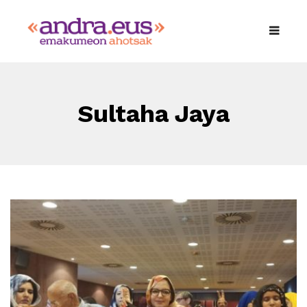
Sultaha Jaya