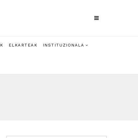
AK
ELKARTEAK
INSTITUZIONALA