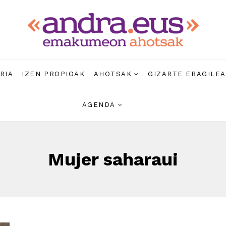
RIA
IZEN PROPIOAK
AHOTSAK
GIZARTE ERAGILE
AGENDA
Mujer saharaui