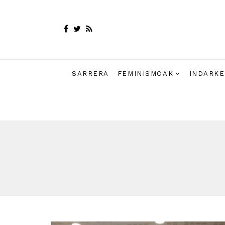
SARRERA
FEMINISMOAK
INDARKE