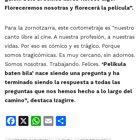
Floreceremos nosotras y florecerá la película”.
Para la zornotzarra, este cortometraje es “nuestro
canto libre al cine. A nuestra profesión, a nuestras
vidas. Por eso es cómico y es trágico. Porque
somos tragicómicas. Es muy cercano, sin adornos.
Somos nosotras. Trabajando. Felices.
‘Pelikula
baten bila’ nace siendo una pregunta y ha
terminado siendo la respuesta a todas las
preguntas que nos hemos hecho a lo largo del
camino”, destaca Izagirre.
Facebook
X
WhatsApp
Email
Share