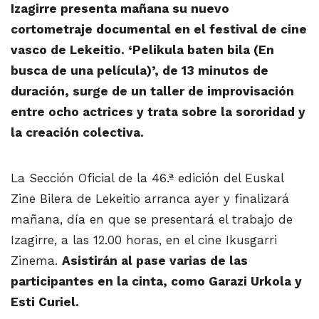
Izagirre presenta mañana su nuevo
cortometraje documental en el festival de cine
vasco de Lekeitio. ‘Pelikula baten bila (En
busca de una película)’, de 13 minutos de
duración, surge de un taller de improvisación
entre ocho actrices y trata sobre la sororidad y
la creación colectiva.
La Sección Oficial de la 46.ª edición del Euskal
Zine Bilera de Lekeitio arranca ayer y finalizará
mañana, día en que se presentará el trabajo de
Izagirre, a las 12.00 horas, en el cine Ikusgarri
Zinema.
Asistirán al pase varias de las
participantes en la cinta, como Garazi Urkola y
Esti Curiel.