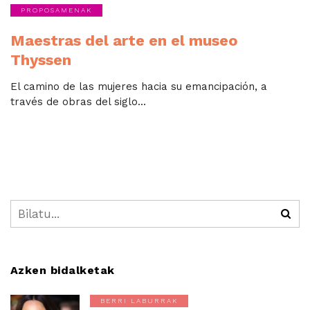
PROPOSAMENAK
Maestras del arte en el museo
Thyssen
El camino de las mujeres hacia su emancipación, a
través de obras del siglo...
Azken bidalketak
BERRI LABURRAK