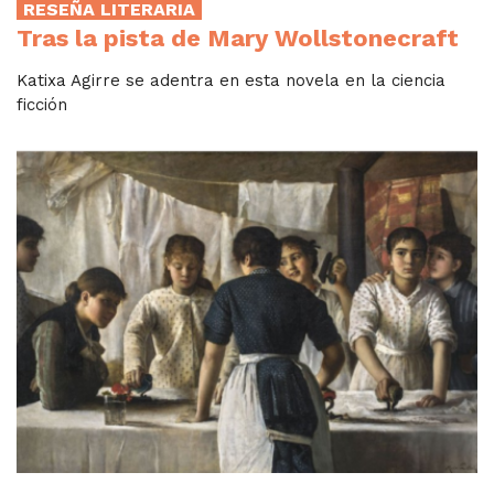
RESEÑA LITERARIA
Tras la pista de Mary Wollstonecraft
Katixa Agirre se adentra en esta novela en la ciencia
ficción