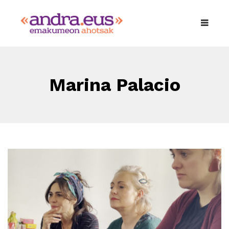
Marina Palacio