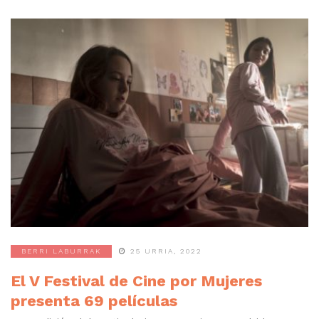
BERRI LABURRAK
25 URRIA, 2022
El V Festival de Cine por Mujeres
presenta 69 películas