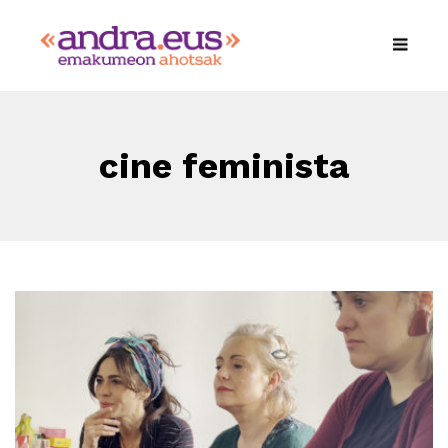
cine feminista