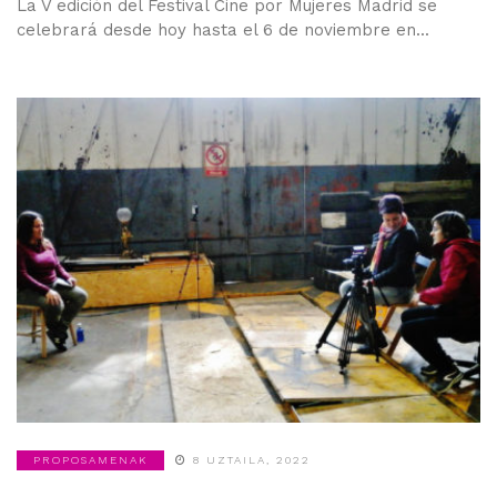
La V edición del Festival Cine por Mujeres Madrid se
celebrará desde hoy hasta el 6 de noviembre en...
PROPOSAMENAK
8 UZTAILA, 2022