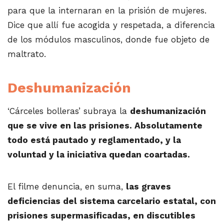
para que la internaran en la prisión de mujeres.
Dice que allí fue acogida y respetada, a diferencia
de los módulos masculinos, donde fue objeto de
maltrato.
Deshumanización
‘Cárceles bolleras’ subraya la
deshumanización
que se vive en las prisiones. Absolutamente
todo está pautado y reglamentado, y la
voluntad y la iniciativa quedan coartadas.
El filme denuncia, en suma,
las graves
deficiencias del sistema carcelario estatal, con
prisiones supermasificadas, en discutibles