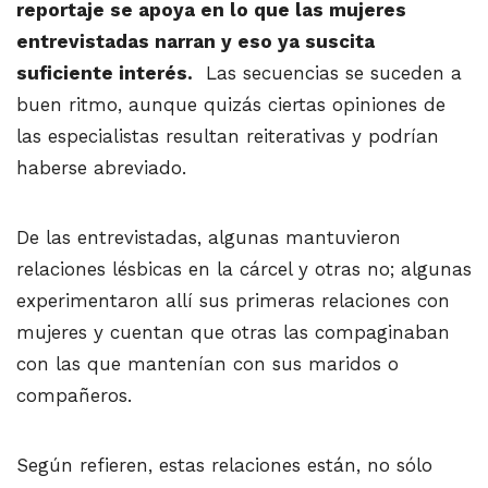
reportaje se apoya en lo que las mujeres
entrevistadas narran y eso ya suscita
suficiente interés.
Las secuencias se suceden a
buen ritmo, aunque quizás ciertas opiniones de
las especialistas resultan reiterativas y podrían
haberse abreviado.
De las entrevistadas, algunas mantuvieron
relaciones lésbicas en la cárcel y otras no; algunas
experimentaron allí sus primeras relaciones con
mujeres y cuentan que otras las compaginaban
con las que mantenían con sus maridos o
compañeros.
Según refieren, estas relaciones están, no sólo