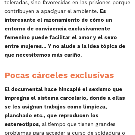
toleradas, sino favorecidas en las prisiones porque
contribuyen a apaciguar el ambiente.
Es
interesante el razonamiento de cómo un
entorno de convivencia exclusivamente
femenino puede facilitar el amor y el sexo
entre mujeres… Y no alude a la idea tópica de
que necesitemos más cariño.
Pocas cárceles exclusivas
El documental hace hincapié el sexismo que
impregna el sistema carcelario, donde a ellas
se les asignan trabajos como limpieza,
planchado etc., que reproducen los
estereotipos
, al tiempo que tienen grandes
problemas para acceder a curso de soldadura o