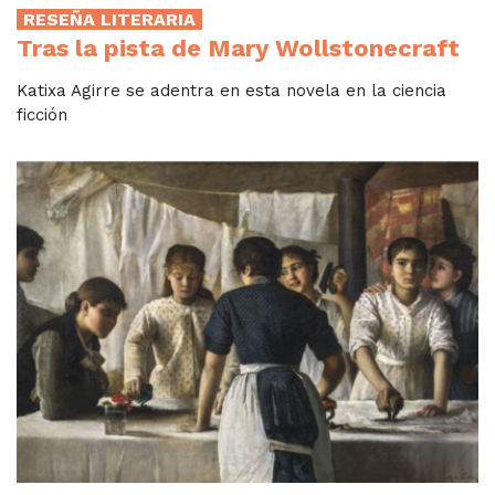
RESEÑA LITERARIA
Tras la pista de Mary Wollstonecraft
Katixa Agirre se adentra en esta novela en la ciencia
ficción