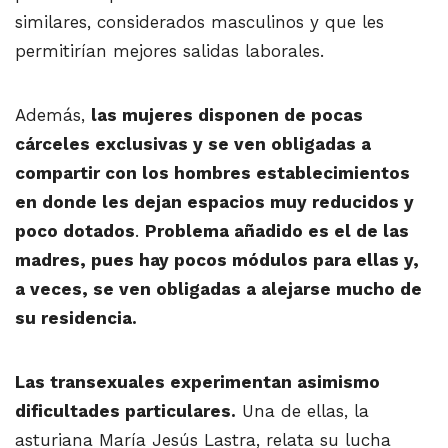
similares, considerados masculinos y que les
permitirían mejores salidas laborales.
Además,
las mujeres disponen de pocas
cárceles exclusivas y se ven obligadas a
compartir con los hombres establecimientos
en donde les dejan espacios muy reducidos y
poco dotados
.
Problema añadido es el de las
madres, pues hay pocos módulos para ellas y,
a veces, se ven obligadas a alejarse mucho de
su residencia.
Las transexuales experimentan asimismo
dificultades particulares.
Una de ellas, la
asturiana María Jesús Lastra, relata su lucha