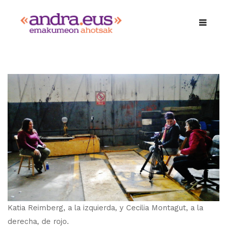
Katia Reimberg, a la izquierda, y Cecilia Montagut, a la
derecha, de rojo.