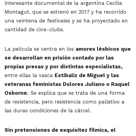
interesante documental de la argentina Cecilia
Montagut, que se estrenó en 2017 y ha recorrido
una veintena de festivales y se ha proyectado en
cantidad de cine-clubs.
La película se centra en los
amores lésbicos que
se desarrollan en prisión contado por las
propias presas y por distintas especialistas,
entre ellas la vasca
Estíbaliz de Miguel y las
veteranas feministas Dolores Juliano o Raquel
Osborne.
Se explica que se trata de una forma
de resistencia, pero resistencia como paliativo a
las duras condiciones de la cárcel.
Sin pretensiones de exquisitez fílmica, el