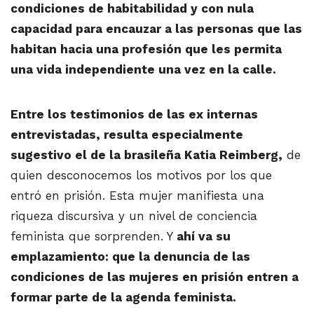
condiciones de habitabilidad y con nula
capacidad para encauzar a las personas que las
habitan hacia una profesión que les permita
una vida independiente una vez en la calle.
Entre los testimonios de las ex internas
entrevistadas, resulta especialmente
sugestivo el de la brasileña Katia Reimberg,
de
quien desconocemos los motivos por los que
entró en prisión. Esta mujer manifiesta una
riqueza discursiva y un nivel de conciencia
feminista que sorprenden. Y
ahí va su
emplazamiento: que la denuncia de las
condiciones de las mujeres en prisión entren a
formar parte de la agenda feminista.