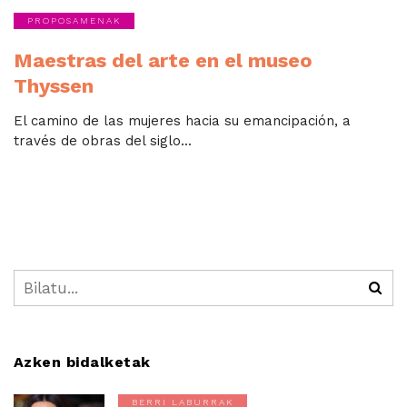
PROPOSAMENAK
Maestras del arte en el museo
Thyssen
El camino de las mujeres hacia su emancipación, a
través de obras del siglo...
Azken bidalketak
BERRI LABURRAK