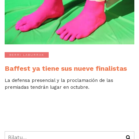
BERRI LABURRAK
Baffest ya tiene sus nueve finalistas
La defensa presencial y la proclamación de las
premiadas tendrán lugar en octubre.