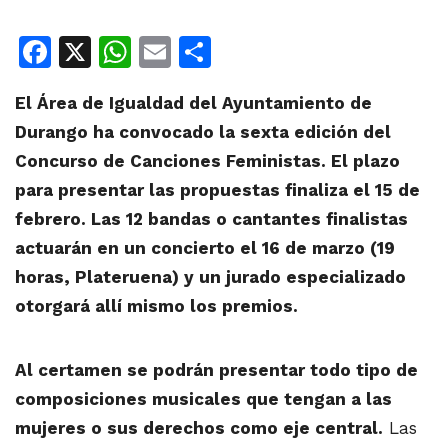
Facebook
X
WhatsApp
Email
Share
El Área de Igualdad del Ayuntamiento de
Durango ha convocado la sexta edición del
Concurso de Canciones Feministas. El plazo
para presentar las propuestas finaliza el 15 de
febrero. Las 12 bandas o cantantes finalistas
actuarán en un concierto el 16 de marzo (19
horas, Plateruena) y un jurado especializado
otorgará allí mismo los premios.
Al certamen se podrán presentar todo tipo de
composiciones musicales que tengan a las
mujeres o sus derechos como eje central.
Las