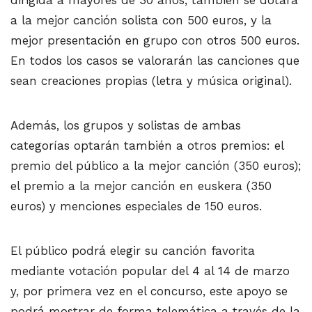
dirigida a mayores de 30 años, también se dotará
a la mejor canción solista con 500 euros, y la
mejor presentación en grupo con otros 500 euros.
En todos los casos se valorarán las canciones que
sean creaciones propias (letra y música original).
Además, los grupos y solistas de ambas
categorías optarán también a otros premios: el
premio del público a la mejor canción (350 euros);
el premio a la mejor canción en euskera (350
euros) y menciones especiales de 150 euros.
El público podrá elegir su canción favorita
mediante votación popular del 4 al 14 de marzo
y, por primera vez en el concurso, este apoyo se
podrá mostrar de forma telemática a través de la