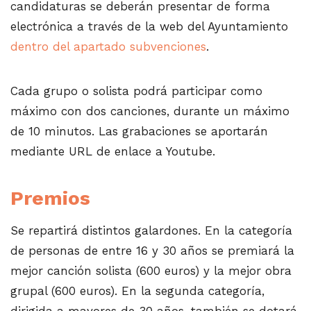
candidaturas se deberán presentar de forma
electrónica a través de la web del Ayuntamiento
dentro del apartado subvenciones
.
Cada grupo o solista podrá participar como
máximo con dos canciones, durante un máximo
de 10 minutos. Las grabaciones se aportarán
mediante URL de enlace a Youtube.
Premios
Se repartirá distintos galardones. En la categoría
de personas de entre 16 y 30 años se premiará la
mejor canción solista (600 euros) y la mejor obra
grupal (600 euros). En la segunda categoría,