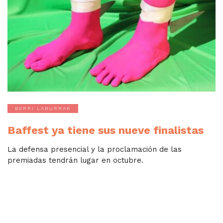
BERRI LABURRAK
Baffest ya tiene sus nueve finalistas
La defensa presencial y la proclamación de las
premiadas tendrán lugar en octubre.