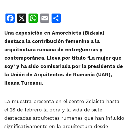
Facebook
X
WhatsApp
Email
Share
Una exposición en Amorebieta (Bizkaia)
destaca la contribución femenina a la
arquitectura rumana de entreguerras y
contemporánea. Lleva por título ‘La mujer que
soy’ y ha sido comisariada por la presidenta de
la Unión de Arquitectos de Rumanía (UAR),
Ileana Tureanu.
La muestra presenta en el centro Zelaieta hasta
el 28 de febrero la obra y la vida de siete
destacadas arquitectas rumanas que han influido
significativamente en la arquitectura desde