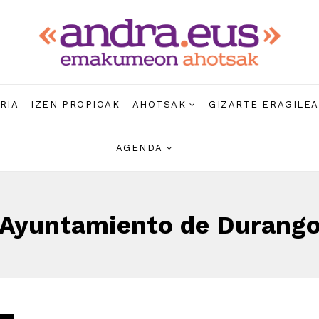
RIA
IZEN PROPIOAK
AHOTSAK
GIZARTE ERAGILE
AGENDA
Ayuntamiento de Durang