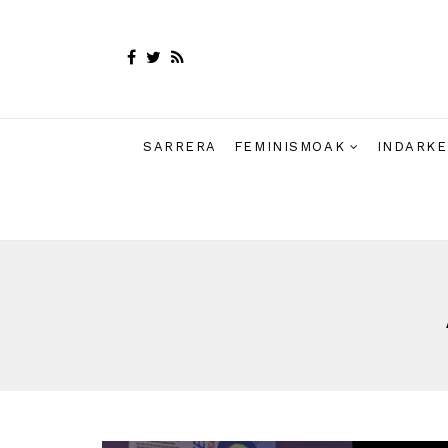
SARRERA
FEMINISMOAK
INDARKE