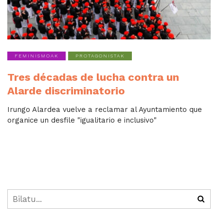
FEMINISMOAK
PROTAGONISTAK
Tres décadas de lucha contra un
Alarde discriminatorio
Irungo Alardea vuelve a reclamar al Ayuntamiento que
organice un desfile "igualitario e inclusivo"