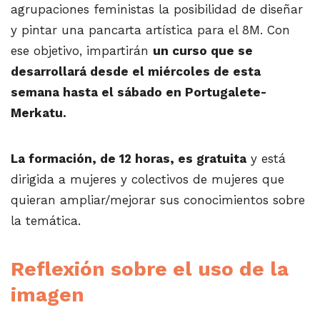
agrupaciones feministas la posibilidad de diseñar
y pintar una pancarta artística para el 8M. Con
ese objetivo, impartirán
un curso que se
desarrollará desde el miércoles de esta
semana hasta el sábado en Portugalete-
Merkatu.
La formación, de 12 horas, es gratuita
y está
dirigida a mujeres y colectivos de mujeres que
quieran ampliar/mejorar sus conocimientos sobre
la temática.
Reflexión sobre el uso de la
imagen