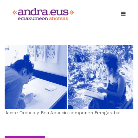
Janire Orduna y Bea Aparicio componen Femgarabat.