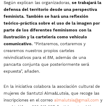
Según explican las organizadoras,
se trabajará la
defensa del territorio desde una perspectiva
feminista. También se hará una reflexión
teórico-práctica sobre el uso de la imagen por
parte de los diferentes feminismos
con la
ilustración y la cartelería como vehículo
comunicativo.
“Pintaremos, cortaremos y
crearemos nuestros propios carteles
reivindicativos para el 8M, además de una
pancarta conjunta que posteriormente será
expuesta”, añaden.
En la iniciativa colabora la asociación cultural de
mujeres de Santutzi Alma&Lutsia, que recoge las
inscripciones en el correo
almalutsia@gmail.com
y