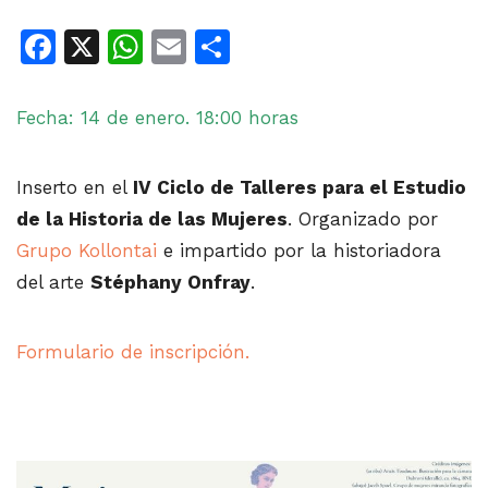
Facebook
X
WhatsApp
Email
Share
Fecha: 14 de enero. 18:00 horas
Inserto en el
IV Ciclo de Talleres para el Estudio
de la Historia de las Mujeres
. Organizado por
Grupo Kollontai
e impartido por la historiadora
del arte
Stéphany Onfray
.
Formulario de inscripción.