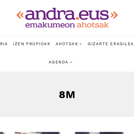
RIA
IZEN PROPIOAK
AHOTSAK
GIZARTE ERAGILE
AGENDA
8M