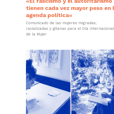
«El fascismo y el autoritarismo
tienen cada vez mayor peso en 
agenda política»
Comunicado de las mujeres migradas,
racializadas y gitanas para el Día Internacional
de la Mujer