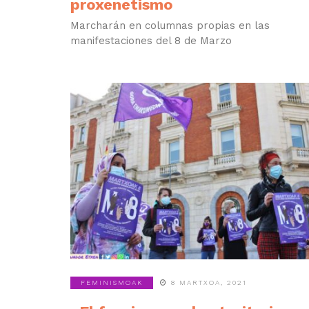
proxenetismo
Marcharán en columnas propias en las
manifestaciones del 8 de Marzo
FEMINISMOAK
8 MARTXOA, 2021