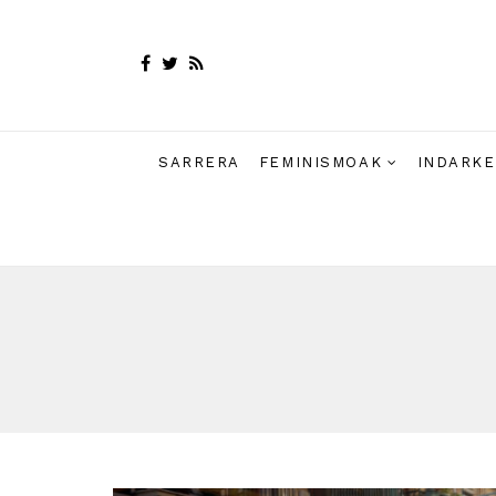
SARRERA
FEMINISMOAK
INDARKE