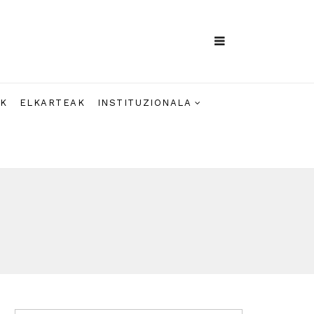
AK
ELKARTEAK
INSTITUZIONALA