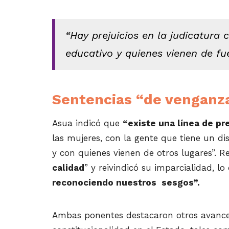
“Hay prejuicios en la judicatura c
educativo y quienes vienen de fu
Sentencias “de venganz
Asua indicó que
“existe una línea de pre
las mujeres, con la gente que tiene un di
y con quienes vienen de otros lugares”. R
calidad
” y reivindicó su imparcialidad, l
reconociendo nuestros sesgos”.
Ambas ponentes destacaron otros avance