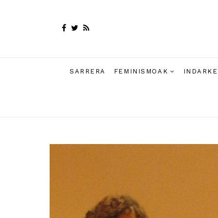
SARRERA
FEMINISMOAK
INDARKE