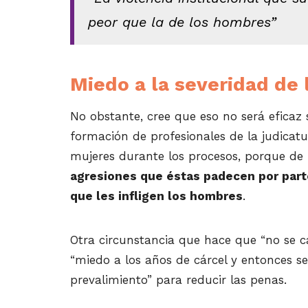
peor que la de los hombres”
Miedo a la severidad de 
No obstante, cree que eso no será efica
formación de profesionales de la judicat
mujeres durante los procesos, porque de l
agresiones que éstas padecen por parte
que les infligen los hombres
.
Otra circunstancia que hace que “no se cal
“miedo a los años de cárcel y entonces se
prevalimiento” para reducir las penas.