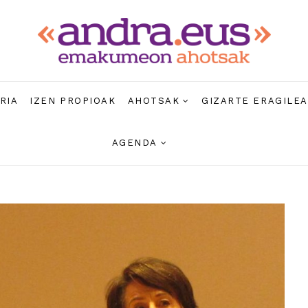
RIA
IZEN PROPIOAK
AHOTSAK
GIZARTE ERAGILE
AGENDA