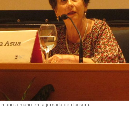
n mano a mano en la jornada de clausura.