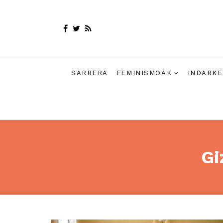
SARRERA
FEMINISMOAK
INDARKE
Gi