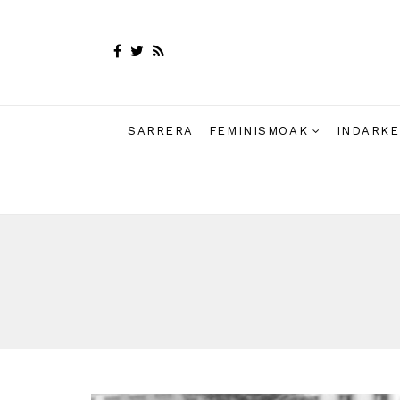
SARRERA
FEMINISMOAK
INDARKE