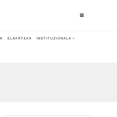
AK
ELKARTEAK
INSTITUZIONALA