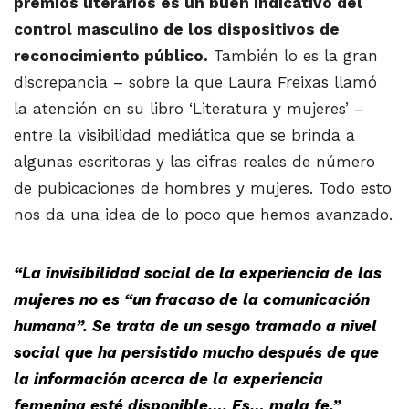
premios literarios es un buen indicativo del
control masculino de los dispositivos de
reconocimiento público.
También lo es la gran
discrepancia – sobre la que Laura Freixas llamó
la atención en su libro ‘Literatura y mujeres’ –
entre la visibilidad mediática que se brinda a
algunas escritoras y las cifras reales de número
de pubicaciones de hombres y mujeres. Todo esto
nos da una idea de lo poco que hemos avanzado.
“La invisibilidad social de la experiencia de las
mujeres no es “un fracaso de la comunicación
humana”. Se trata de un sesgo tramado a nivel
social que ha persistido mucho después de que
la información acerca de la experiencia
femenina esté disponible…. Es… mala fe.”