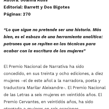
Autora: Joanna Russ
Editorial: Barrett y Dos Bigotes
Páginas: 270
“Lo que sigue no pretende ser una historia. Más
bien, es el esbozo de una herramienta analítica:
patrones que se repiten en las técnicas para
acabar con la escritura de las mujeres”
El Premio Nacional de Narrativa ha sido
concedido, en sus treinta y ocho ediciones, a diez
mujeres -el de este añol a la narradora, poeta y
traductora Marilar Aleixandre-. El Premio Nacional
de las Letras a seis mujeres en veintidós años. El
Premio Cervantes, en veintidós años, ha sido
otorgado a mujeres en seis ocasiones.