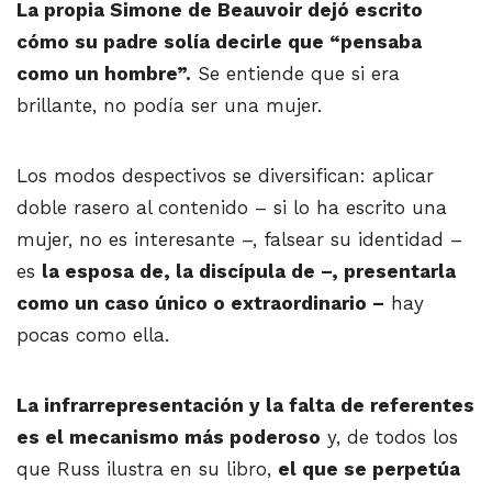
La propia Simone de Beauvoir dejó escrito
cómo su padre solía decirle que “pensaba
como un hombre”.
Se entiende que si era
brillante, no podía ser una mujer.
Los modos despectivos se diversifican: aplicar
doble rasero al contenido – si lo ha escrito una
mujer, no es interesante –, falsear su identidad –
es
la esposa de, la discípula de –, presentarla
como un caso único o extraordinario –
hay
pocas como ella.
La infrarrepresentación y la falta de referentes
es el mecanismo más poderoso
y, de todos los
que Russ ilustra en su libro,
el que se perpetúa