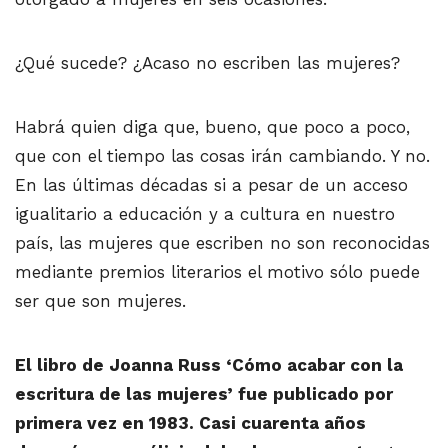
¿Qué sucede? ¿Acaso no escriben las mujeres?
Habrá quien diga que, bueno, que poco a poco,
que con el tiempo las cosas irán cambiando. Y no.
En las últimas décadas si a pesar de un acceso
igualitario a educación y a cultura en nuestro
país, las mujeres que escriben no son reconocidas
mediante premios literarios el motivo sólo puede
ser que son mujeres.
El libro de Joanna Russ ‘Cómo acabar con la
escritura de las mujeres’ fue publicado por
primera vez en 1983. Casi cuarenta años