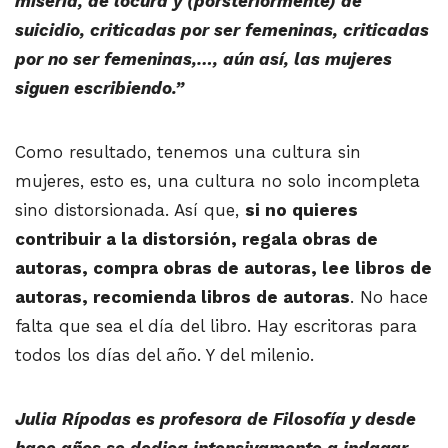
miseria, de locura y (porsteriormente) de
suicidio, criticadas por ser femeninas, criticadas
por no ser femeninas,…, aún así, las mujeres
siguen escribiendo.”
Como resultado, tenemos una cultura sin
mujeres, esto es, una cultura no solo incompleta
sino distorsionada. Así que,
si no quieres
contribuir a la distorsión, regala obras de
autoras, compra obras de autoras, lee libros de
autoras, recomienda libros de autoras
. No hace
falta que sea el día del libro. Hay escritoras para
todos los días del año. Y del milenio.
Julia Rípodas es profesora de Filosofía y desde