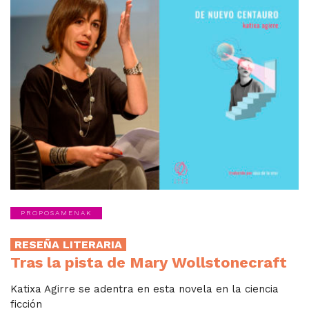
PROPOSAMENAK
RESEÑA LITERARIA
Tras la pista de Mary Wollstonecraft
Katixa Agirre se adentra en esta novela en la ciencia
ficción