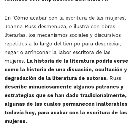
En ‘Cómo acabar con la escritura de las mujeres’,
Joanna Russ desmenuza, e ilustra con obras
literarias, los mecanismos sociales y discursivos
repetidos a lo largo del tiempo para despreciar,
negar o arrinconar la labor escritora de las
mujeres.
La historia de la literatura podría verse
como la historia de una disuasión, ocultación y
degradación de la literatura de autoras.
Russ
describe minuciosamente algunos patrones y
estrategias que se han dado tradicionalmente,
algunas de las cuales permanecen inalterables
todavía hoy, para acabar con la escritura de las
mujeres.