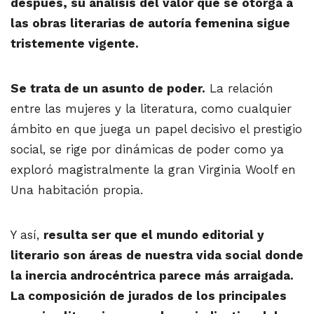
después, su análisis del valor que se otorga a
las obras literarias de autoría femenina sigue
tristemente vigente.
Se trata de un asunto de poder.
La relación
entre las mujeres y la literatura, como cualquier
ámbito en que juega un papel decisivo el prestigio
social, se rige por dinámicas de poder como ya
exploró magistralmente la gran Virginia Woolf en
Una habitación propia.
Y así,
resulta ser que el mundo editorial y
literario son áreas de nuestra vida social donde
la inercia androcéntrica parece más arraigada.
La composición de jurados de los principales