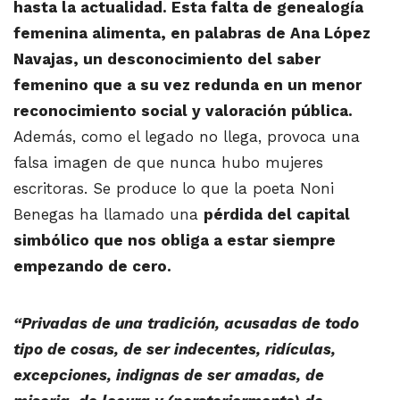
hasta la actualidad. Esta falta de genealogía
femenina alimenta, en palabras de Ana López
Navajas, un desconocimiento del saber
femenino que a su vez redunda en un menor
reconocimiento social y valoración pública.
Además, como el legado no llega, provoca una
falsa imagen de que nunca hubo mujeres
escritoras. Se produce lo que la poeta Noni
Benegas ha llamado una
pérdida del capital
simbólico que nos obliga a estar siempre
empezando de cero.
“Privadas de una tradición, acusadas de todo
tipo de cosas, de ser indecentes, ridículas,
excepciones, indignas de ser amadas, de