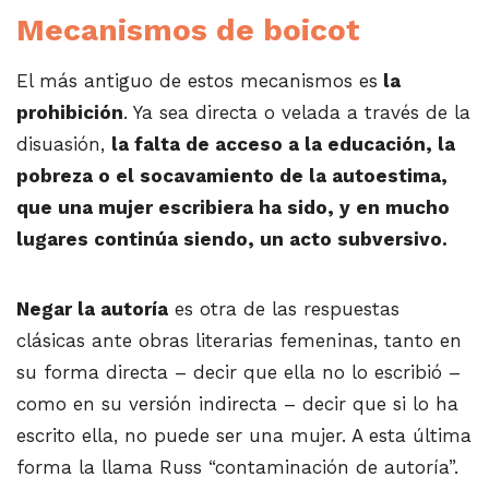
Mecanismos de boicot
El más antiguo de estos mecanismos es
la
prohibición
. Ya sea directa o velada a través de la
disuasión,
la falta de acceso a la educación, la
pobreza o el socavamiento de la autoestima,
que una mujer escribiera ha sido, y en mucho
lugares continúa siendo, un acto subversivo.
Negar la autoría
es otra de las respuestas
clásicas ante obras literarias femeninas, tanto en
su forma directa – decir que ella no lo escribió –
como en su versión indirecta – decir que si lo ha
escrito ella, no puede ser una mujer. A esta última
forma la llama Russ “contaminación de autoría”.