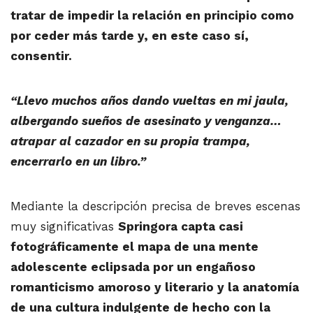
tratar de impedir la relación en principio como
por ceder más tarde y, en este caso sí,
consentir.
“Llevo muchos años dando vueltas en mi jaula,
albergando sueños de asesinato y venganza…
atrapar al cazador en su propia trampa,
encerrarlo en un libro.”
Mediante la descripción precisa de breves escenas
muy significativas
Springora capta casi
fotográficamente el mapa de una mente
adolescente eclipsada por un engañoso
romanticismo amoroso y literario y la anatomía
de una cultura indulgente de hecho con la