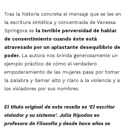
Tras la historia concreta el mensaje que se lee en
la escritura sintética y concentrada de Vanessa
Springora es
la terrible perversidad de hablar
de consentimiento cuando éste está
atravesado por un aplastante desequilibrio de
poder.
La autora nos brinda generosamente un
ejemplo práctico de cómo el verdadero
empoderamiento de las mujeres pasa por tomar
la palabra y llamar alto y claro a la violencia y a
los violadores por sus nombres.
El título original de esta reseña es ‘El escritor
violador y su sistema’.
Julia Rípodas es
profesora de Filosofía y desde hace años se