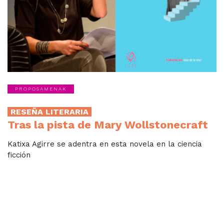
PROPOSAMENAK
RESEÑA LITERARIA
Tras la pista de Mary Wollstonecraft
Katixa Agirre se adentra en esta novela en la ciencia
ficción