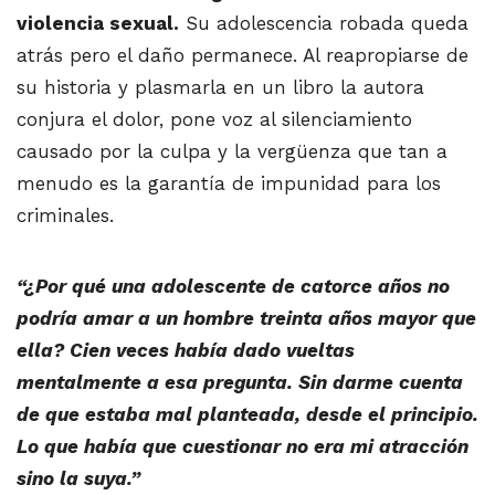
violencia sexual.
Su adolescencia robada queda
atrás pero el daño permanece. Al reapropiarse de
su historia y plasmarla en un libro la autora
conjura el dolor, pone voz al silenciamiento
causado por la culpa y la vergüenza que tan a
menudo es la garantía de impunidad para los
criminales.
“¿Por qué una adolescente de catorce años no
podría amar a un hombre treinta años mayor que
ella? Cien veces había dado vueltas
mentalmente a esa pregunta. Sin darme cuenta
de que estaba mal planteada, desde el principio.
Lo que había que cuestionar no era mi atracción
sino la suya.”