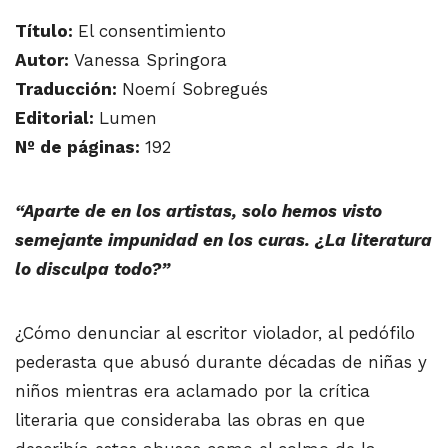
Título:
El consentimiento
Autor:
Vanessa Springora
Traducción:
Noemí Sobregués
Editorial:
Lumen
Nº de páginas:
192
“Aparte de en los artistas, solo hemos visto
semejante impunidad en los curas. ¿La literatura
lo disculpa todo?”
¿Cómo denunciar al escritor violador, al pedófilo
pederasta que abusó durante décadas de niñas y
niños mientras era aclamado por la crítica
literaria que consideraba las obras en que