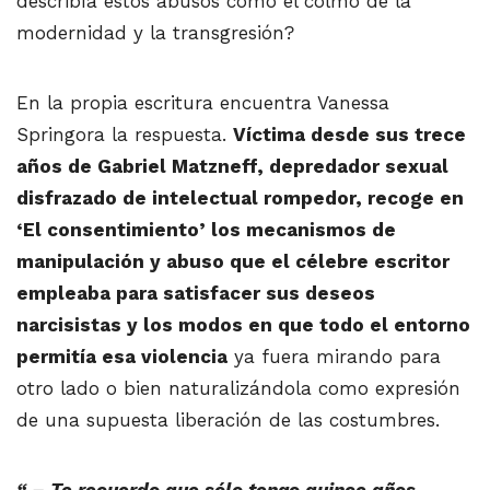
describía estos abusos como el colmo de la
modernidad y la transgresión?
En la propia escritura encuentra Vanessa
Springora la respuesta.
Víctima desde sus trece
años de Gabriel Matzneff, depredador sexual
disfrazado de intelectual rompedor, recoge en
‘El consentimiento’ los mecanismos de
manipulación y abuso que el célebre escritor
empleaba para satisfacer sus deseos
narcisistas y los modos en que todo el entorno
permitía esa violencia
ya fuera mirando para
otro lado o bien naturalizándola como expresión
de una supuesta liberación de las costumbres.