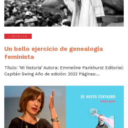
LIBURUAK
Un bello ejercicio de genealogía
feminista
Título: ‘Mi historia’ Autora: Emmeline Pankhurst Editorial:
Capitán Swing Año de edición: 2022 Páginas:...