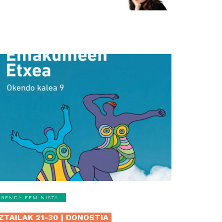
AGENDA FEMINISTA
ZTAILAK 21-30 | DONOSTIA