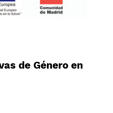
ivas de Género en