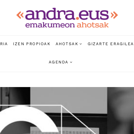
RIA
IZEN PROPIOAK
AHOTSAK
GIZARTE ERAGILE
AGENDA