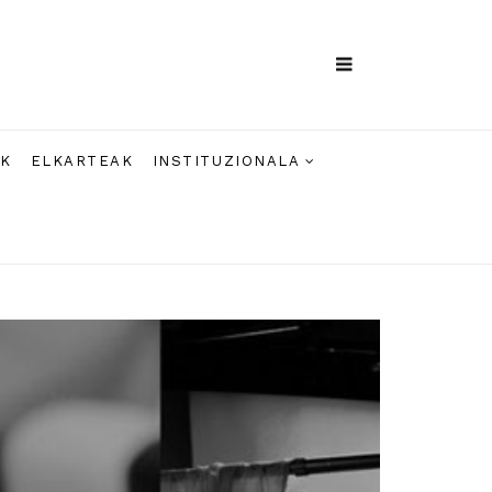
AK
ELKARTEAK
INSTITUZIONALA