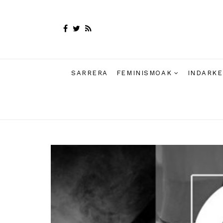
SARRERA
FEMINISMOAK
INDARKE