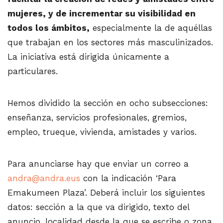
mujeres, y de incrementar su visibilidad en
todos los ámbitos,
especialmente la de aquéllas
que trabajan en los sectores más masculinizados.
La iniciativa está dirigida únicamente a
particulares.
Hemos dividido la sección en ocho subsecciones:
enseñanza, servicios profesionales, gremios,
empleo, trueque, vivienda, amistades y varios.
Para anunciarse hay que enviar un correo a
andra@andra.eus
con la indicación ‘Para
Emakumeen Plaza’. Deberá incluir los siguientes
datos: sección a la que va dirigido, texto del
anuncio, localidad desde la que se escribe o zona