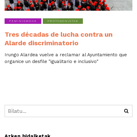
FEMINISMOAK
PROTAGONISTAK
Tres décadas de lucha contra un
Alarde discriminatorio
Irungo Alardea vuelve a reclamar al Ayuntamiento que
organice un desfile "igualitario e inclusivo"
Azken bidalketak