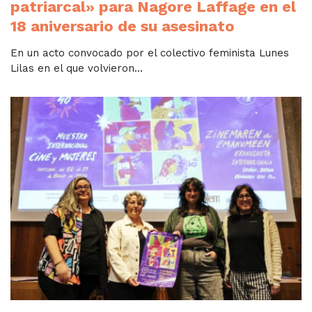
patriarcal» para Nagore Laffage en el
18 aniversario de su asesinato
En un acto convocado por el colectivo feminista Lunes
Lilas en el que volvieron...