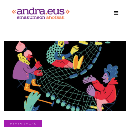
FEMINISMOAK