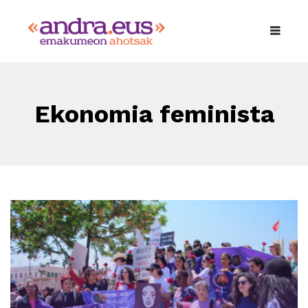
Ekonomia feminista