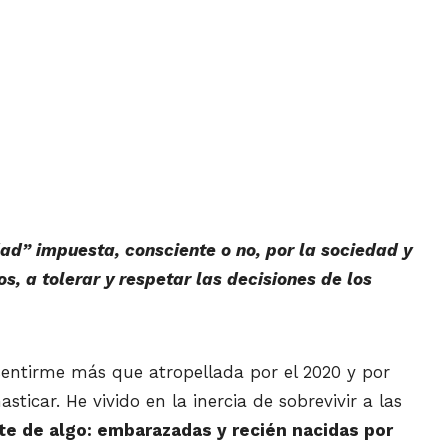
ad” impuesta, consciente o no, por la sociedad y
os, a tolerar y respetar las decisiones de los
entirme más que atropellada por el 2020 y por
car. He vivido en la inercia de sobrevivir a las
te de algo: embarazadas y recién nacidas por