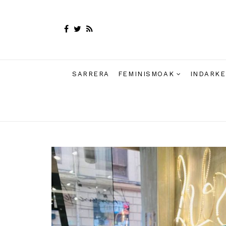
SARRERA
FEMINISMOAK
INDARKE