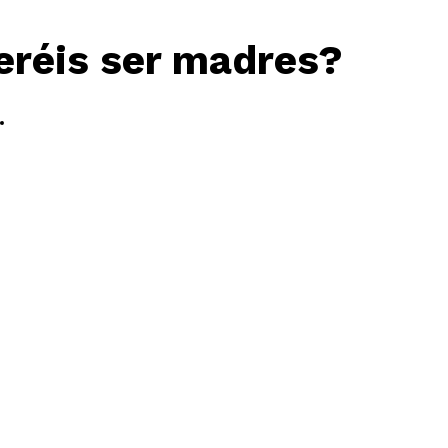
eréis ser madres?