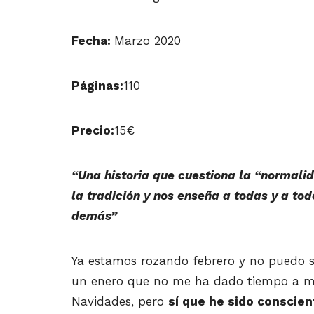
Fecha:
Marzo 2020
Páginas:
110
Precio:
15€
“Una historia que cuestiona la “normalid
la tradición y nos enseña a todas y a tod
demás”
Ya estamos rozando febrero y no puedo s
un enero que no me ha dado tiempo a masti
Navidades, pero
sí que he sido conscien