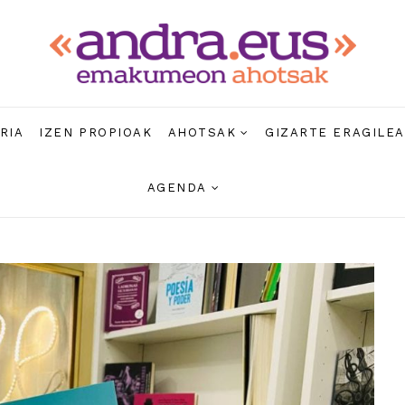
RIA
IZEN PROPIOAK
AHOTSAK
GIZARTE ERAGILE
AGENDA