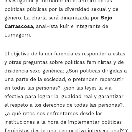
investigador y formador en el ámbito de las
políticas públicas por la diversidad sexual y de
género. La charla será dinamizada por
Sejo
Carrascosa
, anal-ísta kuir e integrante de
Lumagorri.
El objetivo de la conferencia es responder a estas
y otras preguntas sobre políticas feministas y de
disidencia sexo genérica: ¿Son políticas dirigidas a
una parte de la sociedad, o pretenden repercutir
en todas las personas?, ¿son las leyes la vía
efectiva para lograr la igualdad real y garantizar
el respeto a los derechos de todas las personas?,
¿a qué retos nos enfrentamos desde las
instituciones a la hora de implementar políticas
feministas desde una perspectiva interseccional? Y