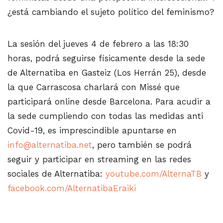
¿está cambiando el sujeto político del feminismo?
La sesión del jueves 4 de febrero a las 18:30
horas, podrá seguirse físicamente desde la sede
de Alternatiba en Gasteiz (Los Herrán 25), desde
la que Carrascosa charlará con Missé que
participará online desde Barcelona. Para acudir a
la sede cumpliendo con todas las medidas anti
Covid-19, es imprescindible apuntarse en
info@alternatiba.net
, pero también se podrá
seguir y participar en streaming en las redes
sociales de Alternatiba:
youtube.com/AlternaTB
y
facebook.com/AlternatibaEraiki