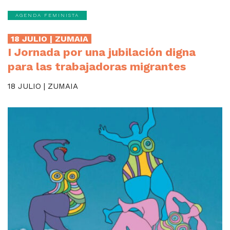
AGENDA FEMINISTA
18 JULIO | ZUMAIA
I Jornada por una jubilación digna
para las trabajadoras migrantes
18 JULIO | ZUMAIA