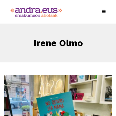
Irene Olmo