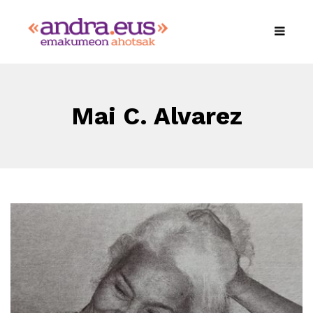
Mai C. Alvarez