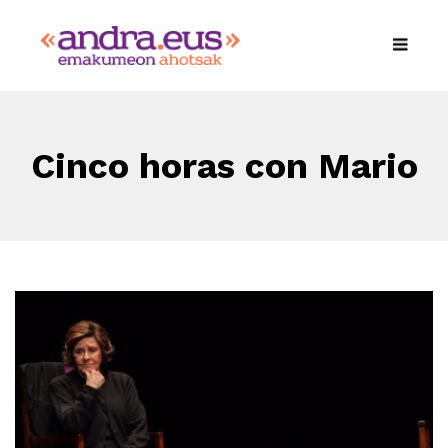
Cinco horas con Mario