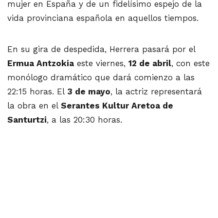
mujer en España y de un fidelísimo espejo de la
vida provinciana española en aquellos tiempos.
En su gira de despedida, Herrera pasará por el
Ermua Antzokia
este viernes,
12 de abril
, con este
monólogo dramático que dará comienzo a las
22:15 horas. El
3 de mayo
, la actriz representará
la obra en el
Serantes Kultur Aretoa de
Santurtzi
, a las 20:30 horas.