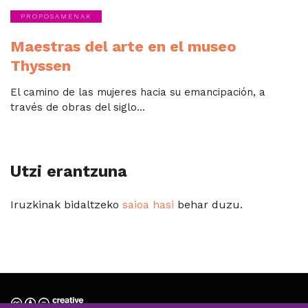
PROPOSAMENAK
Maestras del arte en el museo
Thyssen
El camino de las mujeres hacia su emancipación, a
través de obras del siglo...
Utzi erantzuna
Iruzkinak bidaltzeko
saioa hasi
behar duzu.