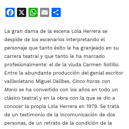
Facebook
X
WhatsApp
Email
Share
La gran dama de la escena Lola Herrera se
despide de los escenarios interpretando el
personaje que tanto éxito le ha granjeado en su
carrera teatral y que tanto le ha marcado
profesionalmente: el de la viuda Carmen Sotillo.
Entre la abundante producción del genial escritor
vallisoletano Miguel Delibes,
Cinco horas con
Mario
se ha convertido con los años en todo un
clásico teatral y en la obra con la que se dio a
conocer la propia Lola Herrera en 1979. Se trata
de un testimonio de la incomunicación de dos
personas, de un retrato de la condición de la