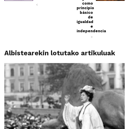
como
<
principio
básico
de
igualdad
e
independencia
>
Albistearekin lotutako artikuluak