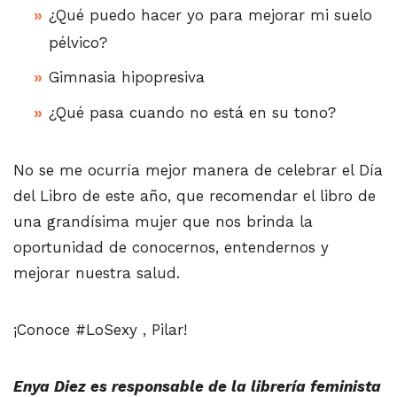
¿Qué puedo hacer yo para mejorar mi suelo
pélvico?
Gimnasia hipopresiva
¿Qué pasa cuando no está en su tono?
No se me ocurría mejor manera de celebrar el Día
del Libro de este año, que recomendar el libro de
una grandísima mujer que nos brinda la
oportunidad de conocernos, entendernos y
mejorar nuestra salud.
¡Conoce #LoSexy , Pilar!
Enya Diez es responsable de la librería feminista