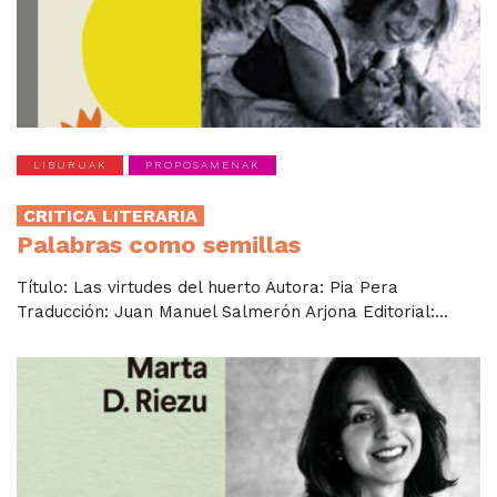
LIBURUAK
PROPOSAMENAK
CRITICA LITERARIA
Palabras como semillas
Título: Las virtudes del huerto Autora: Pia Pera
Traducción: Juan Manuel Salmerón Arjona Editorial:...