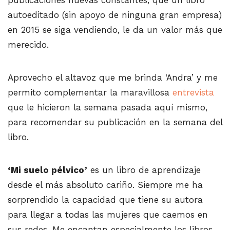
autoeditado (sin apoyo de ninguna gran empresa)
en 2015 se siga vendiendo, le da un valor más que
merecido.
Aprovecho el altavoz que me brinda ‘Andra’ y me
permito complementar la maravillosa
entrevista
que le hicieron la semana pasada aquí mismo,
para recomendar su publicación en la semana del
libro.
‘Mi suelo pélvico’
es un libro de aprendizaje
desde el más absoluto cariño. Siempre me ha
sorprendido la capacidad que tiene su autora
para llegar a todas las mujeres que caemos en
sus redes. Me encantan especialmente los libros