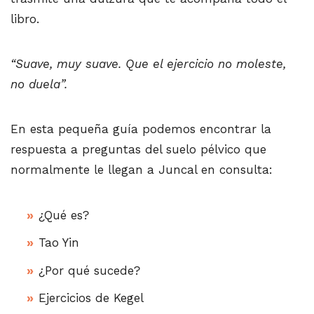
libro.
“Suave, muy suave. Que el ejercicio no moleste,
no duela”.
En esta pequeña guía podemos encontrar la
respuesta a preguntas del suelo pélvico que
normalmente le llegan a Juncal en consulta:
¿Qué es?
Tao Yin
¿Por qué sucede?
Ejercicios de Kegel