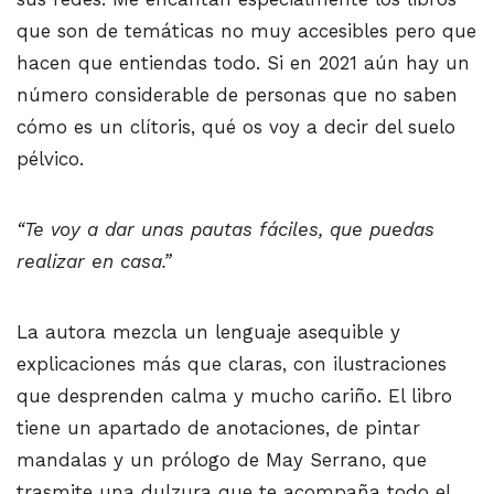
que son de temáticas no muy accesibles pero que
hacen que entiendas todo. Si en 2021 aún hay un
número considerable de personas que no saben
cómo es un clítoris, qué os voy a decir del suelo
pélvico.
“Te voy a dar unas pautas fáciles, que puedas
realizar en casa.”
La autora mezcla un lenguaje asequible y
explicaciones más que claras, con ilustraciones
que desprenden calma y mucho cariño. El libro
tiene un apartado de anotaciones, de pintar
mandalas y un prólogo de May Serrano, que
trasmite una dulzura que te acompaña todo el