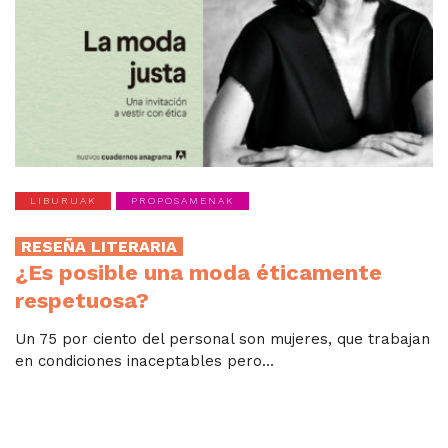
LIBURUAK
PROPOSAMENAK
RESEÑA LITERARIA
¿Es posible una moda éticamente
respetuosa?
Un 75 por ciento del personal son mujeres, que trabajan
en condiciones inaceptables pero...