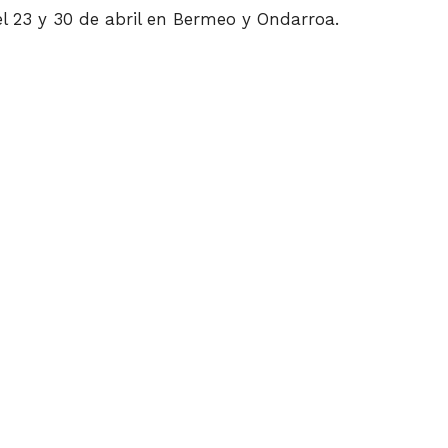
 el 23 y 30 de abril en Bermeo y Ondarroa.