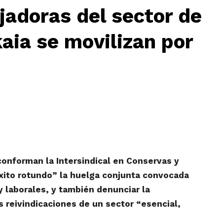
jadoras del sector de
aia se movilizan por
onforman la Intersindical en Conservas y
éxito rotundo” la huelga conjunta convocada
y laborales, y también denunciar la
s reivindicaciones de un sector “esencial,