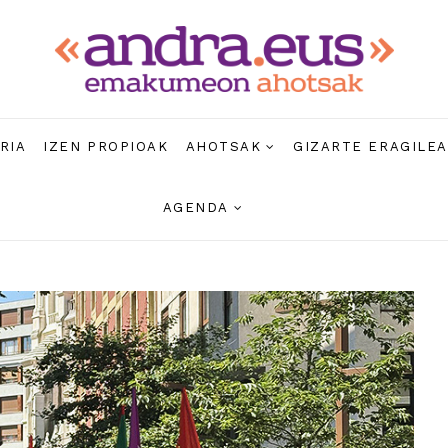
RIA
IZEN PROPIOAK
AHOTSAK
GIZARTE ERAGILE
AGENDA