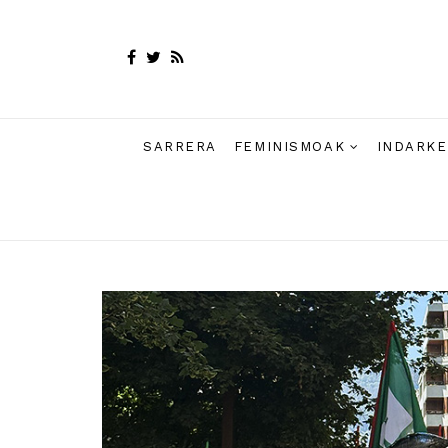
SARRERA
FEMINISMOAK
INDARKE