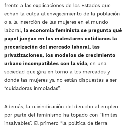
frente a las explicaciones de los Estados que
echan la culpa al envejecimiento de la población
o a la inserción de las mujeres en el mundo
laboral,
la economía feminista se pregunta qué
papel juegan en los malestares cotidianos la
precarización del mercado laboral, las
privatizaciones, los modelos de crecimiento
urbano incompatibles con la vida
, en una
sociedad que gira en torno a los mercados y
donde las mujeres ya no están dispuestas a ser
“cuidadoras inmoladas”.
Además, la reivindicación del derecho al empleo
por parte del feminismo ha topado con “límites
insalvables”. El primero “la política de tierra