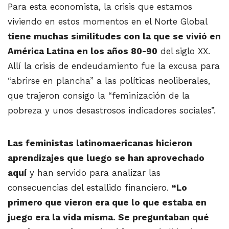
Para esta economista, la crisis que estamos
viviendo en estos momentos en el Norte Global
tiene muchas similitudes con la que se vivió en
América Latina en los años 80-90
del siglo XX.
Allí la crisis de endeudamiento fue la excusa para
“abrirse en plancha” a las políticas neoliberales,
que trajeron consigo la “feminización de la
pobreza y unos desastrosos indicadores sociales”.
Las feministas latinomaericanas hicieron
aprendizajes que luego se han aprovechado
aquí
y han servido para analizar las
consecuencias del estallido financiero.
“Lo
primero que vieron era que lo que estaba en
juego era la vida misma. Se preguntaban qué