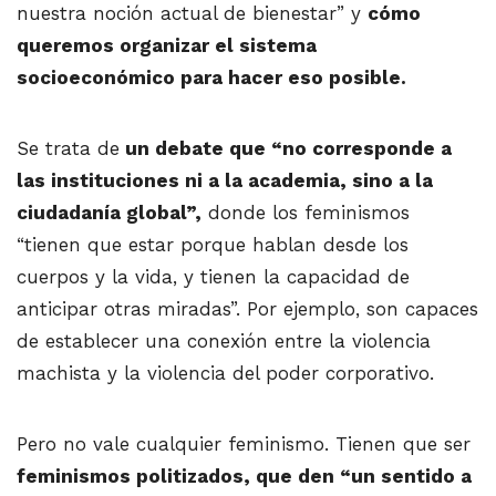
nuestra noción actual de bienestar” y
cómo
queremos organizar el sistema
socioeconómico para hacer eso posible.
Se trata de
un debate que “no corresponde a
las instituciones ni a la academia, sino a la
ciudadanía global”,
donde los feminismos
“tienen que estar porque hablan desde los
cuerpos y la vida, y tienen la capacidad de
anticipar otras miradas”. Por ejemplo, son capaces
de establecer una conexión entre la violencia
machista y la violencia del poder corporativo.
Pero no vale cualquier feminismo. Tienen que ser
feminismos politizados, que den “un sentido a