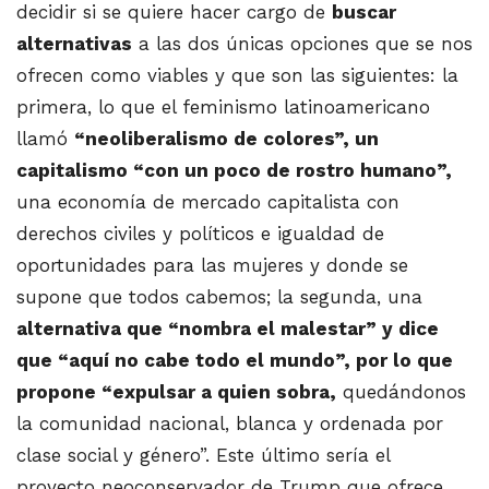
decidir si se quiere hacer cargo de
buscar
alternativas
a las dos únicas opciones que se nos
ofrecen como viables y que son las siguientes: la
primera, lo que el feminismo latinoamericano
llamó
“neoliberalismo de colores”, un
capitalismo “con un poco de rostro humano”,
una economía de mercado capitalista con
derechos civiles y políticos e igualdad de
oportunidades para las mujeres y donde se
supone que todos cabemos; la segunda, una
alternativa que “nombra el malestar” y dice
que “aquí no cabe todo el mundo”, por lo que
propone “expulsar a quien sobra,
quedándonos
la comunidad nacional, blanca y ordenada por
clase social y género”. Este último sería el
proyecto neoconservador de Trump que ofrece