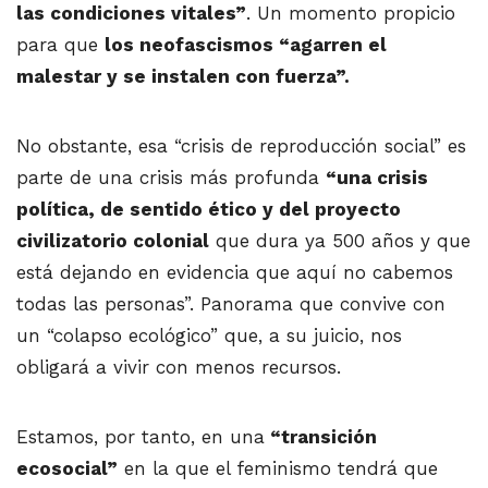
las condiciones vitales”
. Un momento propicio
para que
los neofascismos “agarren el
malestar y se instalen con fuerza”.
No obstante, esa “crisis de reproducción social” es
parte de una crisis más profunda
“una crisis
política, de sentido ético y del proyecto
civilizatorio colonial
que dura ya 500 años y que
está dejando en evidencia que aquí no cabemos
todas las personas”. Panorama que convive con
un “colapso ecológico” que, a su juicio, nos
obligará a vivir con menos recursos.
Estamos, por tanto, en una
“transición
ecosocial”
en la que el feminismo tendrá que