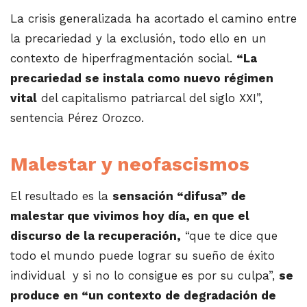
La crisis generalizada ha acortado el camino entre
la precariedad y la exclusión, todo ello en un
contexto de hiperfragmentación social.
“La
precariedad se instala como nuevo régimen
vital
del capitalismo patriarcal del siglo XXI”,
sentencia Pérez Orozco.
Malestar y neofascismos
El resultado es la
sensación “difusa” de
malestar que vivimos hoy día, en que el
discurso de la recuperación,
“que te dice que
todo el mundo puede lograr su sueño de éxito
individual y si no lo consigue es por su culpa”,
se
produce en “un contexto de degradación de