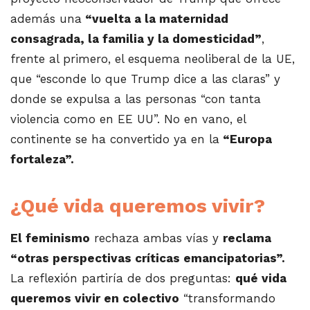
además una
“vuelta a la maternidad
consagrada, la familia y la domesticidad”
,
frente al primero, el esquema neoliberal de la UE,
que “esconde lo que Trump dice a las claras” y
donde se expulsa a las personas “con tanta
violencia como en EE UU”. No en vano, el
continente se ha convertido ya en la
“Europa
fortaleza”.
¿Qué vida queremos vivir?
El feminismo
rechaza ambas vías y
reclama
“otras perspectivas críticas emancipatorias”.
La reflexión partiría de dos preguntas:
qué vida
queremos vivir en colectivo
“transformando