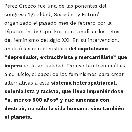
Pérez Orozco fue una de las ponentes del
congreso ‘Igualdad, Sociedad y Futuro’,
organizado el pasado mes de febrero por la
Diputación de Gipuzkoa para analizar los retos
del feminismo del siglo XXI. En su intervención,
analizó las características del
capitalismo
“depredador, extractivista y mercantilista” que
impera
en la actualidad. Expuso también cuál es,
a su juicio, el papel de los feminismos para crear
alternativas a este
sistema heteropatriarcal,
colonialista y racista, que lleva imponiéndose
“al menos 500 años” y que amenaza con
destruir, no sólo la vida humana, sino también
el planeta.