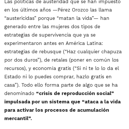
Las políticas de austeridad que se han impuesto
en los últimos años —Pérez Orozco las llama
“austericidas” porque “matan la vida”— han
generado entre las mujeres dos tipos de
estrategias de supervivencia que ya se
experimentaron antes en América Latina:
estrategias de rebusque (“Haz cualquier chapuza
por dos duros”), de retales (poner en común los
recursos), y economía gratis (“Si ni te lo lo da el
Estado ni lo puedes comprar, hazlo gratis en
casa”). Todo ello forma parte de algo que se ha
denominado
“crisis de reproducción social”
impulsada por un sistema que “ataca a la vida
para activar los procesos de acumulación
mercantil”.