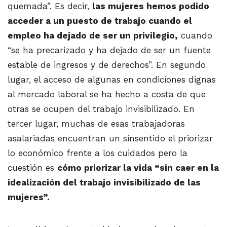
quemada”. Es decir,
las mujeres hemos podido
acceder a un puesto de trabajo cuando el
empleo ha dejado de ser un privilegio,
cuando
“se ha precarizado y ha dejado de ser un fuente
estable de ingresos y de derechos”. En segundo
lugar, el acceso de algunas en condiciones dignas
al mercado laboral se ha hecho a costa de que
otras se ocupen del trabajo invisibilizado. En
tercer lugar, muchas de esas trabajadoras
asalariadas encuentran un sinsentido el priorizar
lo económico frente a los cuidados pero la
cuestión es
cómo priorizar la vida “sin caer en la
idealización del trabajo invisibilizado de las
mujeres”.