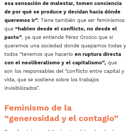
esa sensación de malestar, tomen conciencia
de por qué se produce y decidan hacia dónde
queremos ir”.
Tiene también que ser feminismos
que
“hablen desde el conflicto, no desde el
pacto”
, ya que entiende Pérez Orozco que si
queremos una sociedad donde quepamos todas y
todos “tenemos que hacerlo
en ruptura directa
con el neoliberalismo y el capitalismo”,
que
son los responsables del “conflicto entre capital y
vida, que se sostiene sobre los trabajos
invisibilizados”.
Feminismo de la
“generosidad y el contagio”