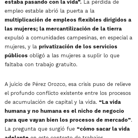
estaba pasando con la vida”.
La pérdida de
empleo estable abrió la puerta a la
multiplicación de empleos flexibles dirigidos a
las mujeres; la mercantilización de la tierra
expulsó a comunidades campesinas, en especial a
mujeres, y la
privatización de los servicios
públicos
obligó a las mujeres a suplir lo que
faltaba con trabajo gratuito.
A juicio de Pérez Orozco, esa crisis puso de relieve
el profundo conflicto existente entre los procesos
de acumulación de capital y la vida.
“La vida
humana y no humana es el nicho de negocio
para que vayan bien los procesos de mercado”
.
La pregunta que surgió fue
“cómo sacar la vida
adelante
en este contexto de trabajos