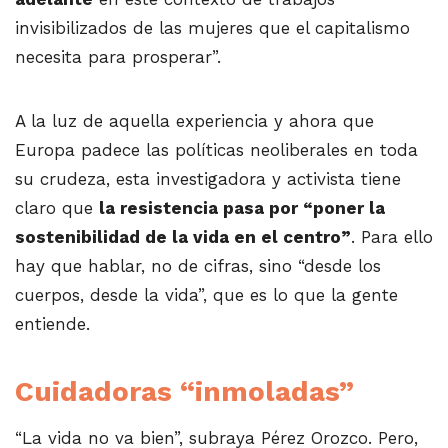
invisibilizados de las mujeres que el capitalismo
necesita para prosperar”.
A la luz de aquella experiencia y ahora que
Europa padece las políticas neoliberales en toda
su crudeza, esta investigadora y activista tiene
claro que
la resistencia pasa por “poner la
sostenibilidad de la vida en el centro”
. Para ello
hay que hablar, no de cifras, sino “desde los
cuerpos, desde la vida”, que es lo que la gente
entiende.
Cuidadoras “inmoladas”
“La vida no va bien”, subraya Pérez Orozco. Pero,