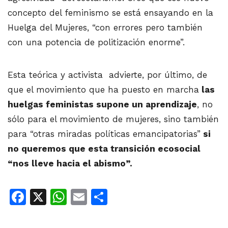
concepto del feminismo se está ensayando en la
Huelga del Mujeres, “con errores pero también
con una potencia de politización enorme”.
Esta teórica y activista advierte, por último, de
que el movimiento que ha puesto en marcha
las
huelgas feministas supone un aprendizaje
, no
sólo para el movimiento de mujeres, sino también
para “otras miradas políticas emancipatorias”
si
no queremos que esta transición ecosocial
“nos lleve hacia el abismo”.
Facebook
X
WhatsApp
Email
Share