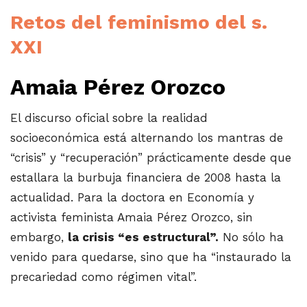
Retos del feminismo del s.
XXI
Amaia Pérez Orozco
El discurso oficial sobre la realidad
socioeconómica está alternando los mantras de
“crisis” y “recuperación” prácticamente desde que
estallara la burbuja financiera de 2008 hasta la
actualidad. Para la doctora en Economía y
activista feminista Amaia Pérez Orozco, sin
embargo,
la crisis “es estructural”.
No sólo ha
venido para quedarse, sino que ha “instaurado la
precariedad como régimen vital”.