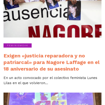
FEMINISMOAK
Exigen «justicia reparadora y no
patriarcal» para Nagore Laffage en el
18 aniversario de su asesinato
En un acto convocado por el colectivo feminista Lunes
Lilas en el que volvieron...