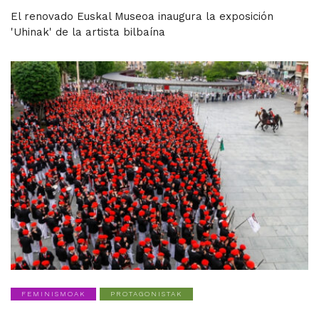
El renovado Euskal Museoa inaugura la exposición
'Uhinak' de la artista bilbaína
FEMINISMOAK
PROTAGONISTAK