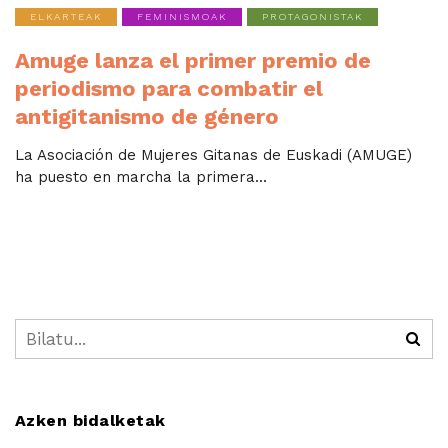
ELKARTEAK
FEMINISMOAK
PROTAGONISTAK
Amuge lanza el primer premio de
periodismo para combatir el
antigitanismo de género
La Asociación de Mujeres Gitanas de Euskadi (AMUGE)
ha puesto en marcha la primera...
Azken bidalketak