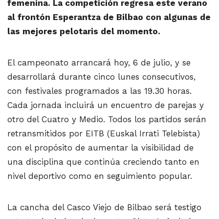
femenina. La competición regresa este verano
al frontón Esperantza de Bilbao con algunas de
las mejores pelotaris del momento.
El campeonato arrancará hoy, 6 de julio, y se
desarrollará durante cinco lunes consecutivos,
con festivales programados a las 19.30 horas.
Cada jornada incluirá un encuentro de parejas y
otro del Cuatro y Medio. Todos los partidos serán
retransmitidos por EITB
(Euskal Irrati Telebista)
con el propósito de aumentar la visibilidad de
una disciplina que continúa creciendo tanto en
nivel deportivo como en seguimiento popular.
La cancha del Casco Viejo de Bilbao será testigo