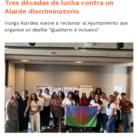
Tres décadas de lucha contra un
Alarde discriminatorio
Irungo Alardea vuelve a reclamar al Ayuntamiento que
organice un desfile "igualitario e inclusivo"