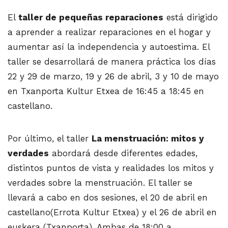
El
taller de pequeñas reparaciones
está dirigido
a aprender a realizar reparaciones en el hogar y
aumentar así la independencia y autoestima. El
taller se desarrollará de manera práctica los días
22 y 29 de marzo, 19 y 26 de abril, 3 y 10 de mayo
en Txanporta Kultur Etxea de 16:45 a 18:45 en
castellano.
Por último, el taller
La menstruación: mitos y
verdades
abordará desde diferentes edades,
distintos puntos de vista y realidades los mitos y
verdades sobre la menstruación. El taller se
llevará a cabo en dos sesiones, el 20 de abril en
castellano(Errota Kultur Etxea) y el 26 de abril en
euskera (Txanporta). Ambas de 18:00 a