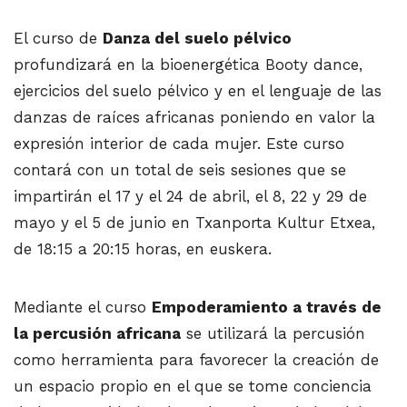
El curso de
Danza del suelo pélvico
profundizará en la bioenergética Booty dance,
ejercicios del suelo pélvico y en el lenguaje de las
danzas de raíces africanas poniendo en valor la
expresión interior de cada mujer. Este curso
contará con un total de seis sesiones que se
impartirán el 17 y el 24 de abril, el 8, 22 y 29 de
mayo y el 5 de junio en Txanporta Kultur Etxea,
de 18:15 a 20:15 horas, en euskera.
Mediante el curso
Empoderamiento a través de
la percusión africana
se utilizará la percusión
como herramienta para favorecer la creación de
un espacio propio en el que se tome conciencia