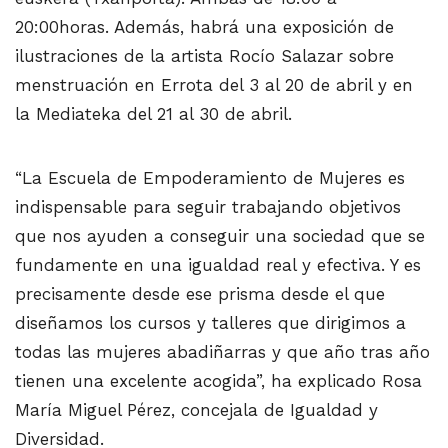
20:00horas. Además, habrá una exposición de
ilustraciones de la artista Rocío Salazar sobre
menstruación en Errota del 3 al 20 de abril y en
la Mediateka del 21 al 30 de abril.
“La Escuela de Empoderamiento de Mujeres es
indispensable para seguir trabajando objetivos
que nos ayuden a conseguir una sociedad que se
fundamente en una igualdad real y efectiva. Y es
precisamente desde ese prisma desde el que
diseñamos los cursos y talleres que dirigimos a
todas las mujeres abadiñarras y que año tras año
tienen una excelente acogida”, ha explicado Rosa
María Miguel Pérez, concejala de Igualdad y
Diversidad.