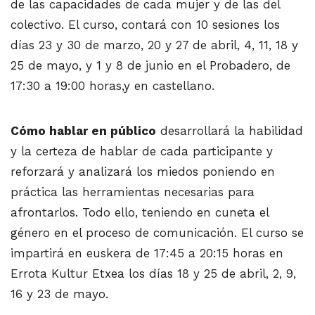
de las capacidades de cada mujer y de las del
colectivo. El curso, contará con 10 sesiones los
días 23 y 30 de marzo, 20 y 27 de abril, 4, 11, 18 y
25 de mayo, y 1 y 8 de junio en el Probadero, de
17:30 a 19:00 horas,y en castellano.
Cómo hablar en público
desarrollará la habilidad
y la certeza de hablar de cada participante y
reforzará y analizará los miedos poniendo en
práctica las herramientas necesarias para
afrontarlos. Todo ello, teniendo en cuneta el
género en el proceso de comunicación. El curso se
impartirá en euskera de 17:45 a 20:15 horas en
Errota Kultur Etxea los días 18 y 25 de abril, 2, 9,
16 y 23 de mayo.