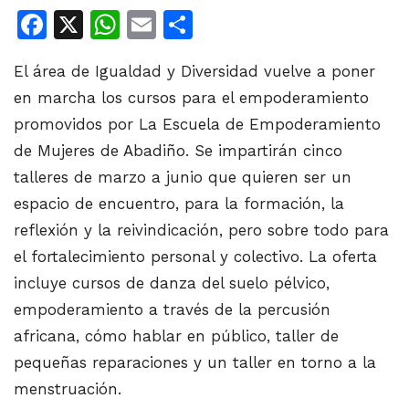
Facebook
X
WhatsApp
Email
Share
El área de Igualdad y Diversidad vuelve a poner
en marcha los cursos para el empoderamiento
promovidos por La Escuela de Empoderamiento
de Mujeres de Abadiño. Se impartirán cinco
talleres de marzo a junio que quieren ser un
espacio de encuentro, para la formación, la
reflexión y la reivindicación, pero sobre todo para
el fortalecimiento personal y colectivo. La oferta
incluye cursos de danza del suelo pélvico,
empoderamiento a través de la percusión
africana, cómo hablar en público, taller de
pequeñas reparaciones y un taller en torno a la
menstruación.